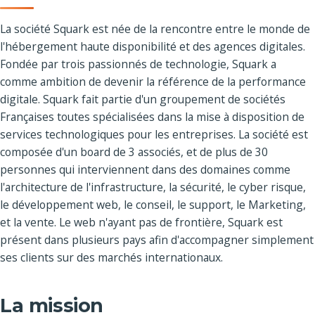
La société Squark est née de la rencontre entre le monde de
l'hébergement haute disponibilité et des agences digitales.
Fondée par trois passionnés de technologie, Squark a
comme ambition de devenir la référence de la performance
digitale. Squark fait partie d'un groupement de sociétés
Françaises toutes spécialisées dans la mise à disposition de
services technologiques pour les entreprises. La société est
composée d'un board de 3 associés, et de plus de 30
personnes qui interviennent dans des domaines comme
l'architecture de l'infrastructure, la sécurité, le cyber risque,
le développement web, le conseil, le support, le Marketing,
et la vente. Le web n'ayant pas de frontière, Squark est
présent dans plusieurs pays afin d'accompagner simplement
ses clients sur des marchés internationaux.
La mission