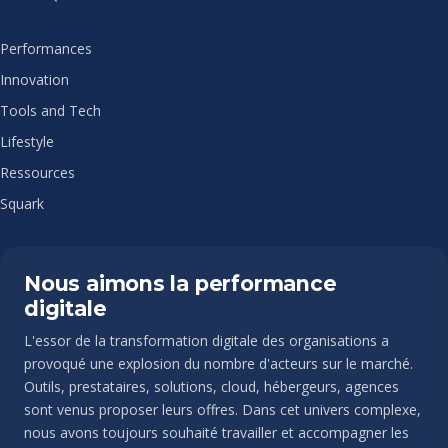
Performances
Innovation
Tools and Tech
Lifestyle
Ressources
Squark
Nous aimons la performance
digitale
L'essor de la transformation digitale des organisations a
provoqué une explosion du nombre d'acteurs sur le marché.
Outils, prestataires, solutions, cloud, hébergeurs, agences
sont venus proposer leurs offres. Dans cet univers complexe,
nous avons toujours souhaité travailler et accompagner les