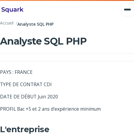
Accueil
Analyste SQL PHP
Analyste SQL PHP
PAYS : FRANCE
TYPE DE CONTRAT CDI
DATE DE DÉBUT Juin 2020
PROFIL Bac +5 et 2 ans d'expérience minimum
L'entreprise