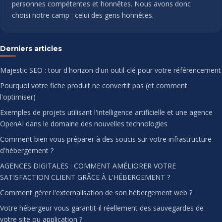
personnes compétentes et honnêtes. Nous avons donc
choisi notre camp : celui des gens honnêtes.
Derniers articles
Majestic SEO : tour d'horizon d'un outil-clé pour votre référencement
Pourquoi votre fiche produit ne convertit pas (et comment
l'optimiser)
Exemples de projets utilisant l'intelligence artificielle et une agence
OpenAI dans le domaine des nouvelles technologies
Comment bien vous préparer à des soucis sur votre infrastructure
d'hébergement ?
AGENCES DIGITALES : COMMENT AMÉLIORER VOTRE
SATISFACTION CLIENT GRÂCE À L'HÉBERGEMENT ?
Comment gérer l'externalisation de son hébergement web ?
Votre hébergeur vous garantit-il réellement des sauvegardes de
votre site ou application ?