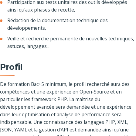
Participation aux tests unitaires des outils développés
ainsi qu'aux phases de recette,
Rédaction de la documentation technique des
développements,
Veille et recherche permanente de nouvelles techniques,
astuces, langages...
Profil
De formation Bac+5 minimum, le profil recherché aura des
compétences et une expérience en Open-Source et en
particulier les framework PHP. La maîtrise du
développement avancée sera demandée et une expérience
dans leur optimisation et analyse de performance sera
indispensable. Une connaissance des langages PHP, XML,
JSON, YAML et la gestion d'API est demandée ainsi qu'une