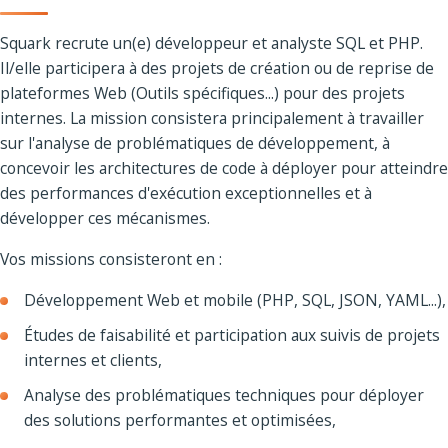
Squark recrute un(e) développeur et analyste SQL et PHP.
Il/elle participera à des projets de création ou de reprise de
plateformes Web (Outils spécifiques...) pour des projets
internes. La mission consistera principalement à travailler
sur l'analyse de problématiques de développement, à
concevoir les architectures de code à déployer pour atteindre
des performances d'exécution exceptionnelles et à
développer ces mécanismes.
Vos missions consisteront en :
Développement Web et mobile (PHP, SQL, JSON, YAML...),
Études de faisabilité et participation aux suivis de projets
internes et clients,
Analyse des problématiques techniques pour déployer
des solutions performantes et optimisées,