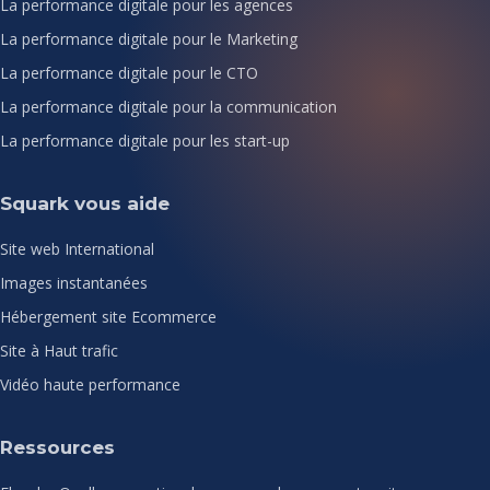
La performance digitale pour les agences
La performance digitale pour le Marketing
La performance digitale pour le CTO
La performance digitale pour la communication
La performance digitale pour les start-up
Squark vous aide
Site web International
Images instantanées
Hébergement site Ecommerce
Site à Haut trafic
Vidéo haute performance
Ressources