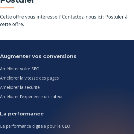
Cette offre vous intéresse ? Contactez-nous ici : Postuler à
cette offre.
Augmenter vos conversions
Améliorer votre SEO
Améliorer la vitesse des pages
Améliorer la sécurité
Améliorer l'expérience utilisateur
La performance
La performance digitale pour le CEO