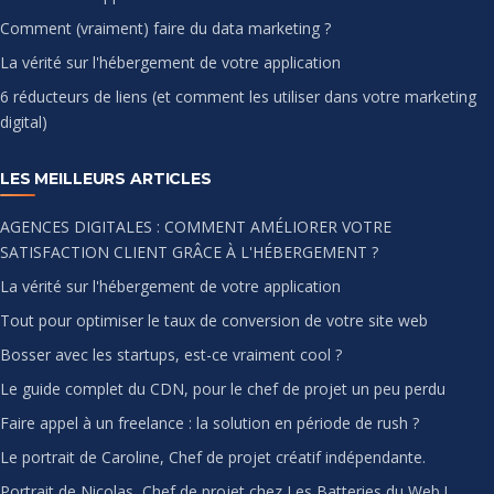
Comment (vraiment) faire du data marketing ?
La vérité sur l'hébergement de votre application
6 réducteurs de liens (et comment les utiliser dans votre marketing
digital)
LES MEILLEURS ARTICLES
AGENCES DIGITALES : COMMENT AMÉLIORER VOTRE
SATISFACTION CLIENT GRÂCE À L'HÉBERGEMENT ?
La vérité sur l'hébergement de votre application
Tout pour optimiser le taux de conversion de votre site web
Bosser avec les startups, est-ce vraiment cool ?
Le guide complet du CDN, pour le chef de projet un peu perdu
Faire appel à un freelance : la solution en période de rush ?
Le portrait de Caroline, Chef de projet créatif indépendante.
Portrait de Nicolas, Chef de projet chez Les Batteries du Web !