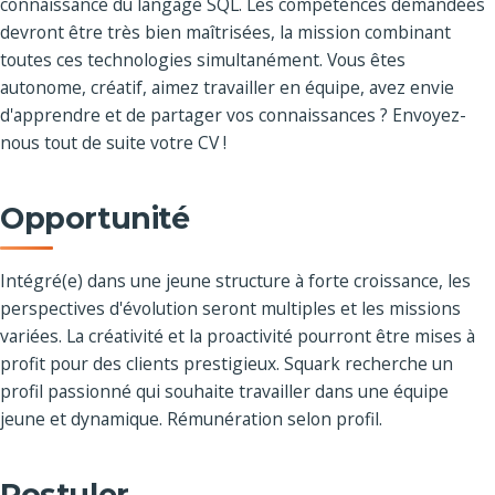
connaissance du langage SQL. Les compétences demandées
devront être très bien maîtrisées, la mission combinant
toutes ces technologies simultanément. Vous êtes
autonome, créatif, aimez travailler en équipe, avez envie
d'apprendre et de partager vos connaissances ? Envoyez-
nous tout de suite votre CV !
Opportunité
Intégré(e) dans une jeune structure à forte croissance, les
perspectives d'évolution seront multiples et les missions
variées. La créativité et la proactivité pourront être mises à
profit pour des clients prestigieux. Squark recherche un
profil passionné qui souhaite travailler dans une équipe
jeune et dynamique. Rémunération selon profil.
Postuler