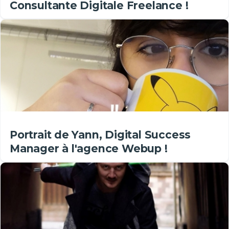
Consultante Digitale Freelance !
Portrait de Yann, Digital Success
Manager à l'agence Webup !