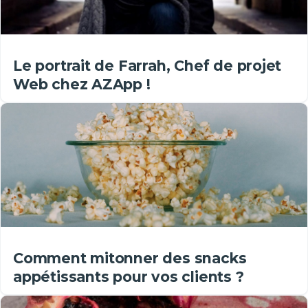
Le portrait de Farrah, Chef de projet
Web chez AZApp !
Comment mitonner des snacks
appétissants pour vos clients ?