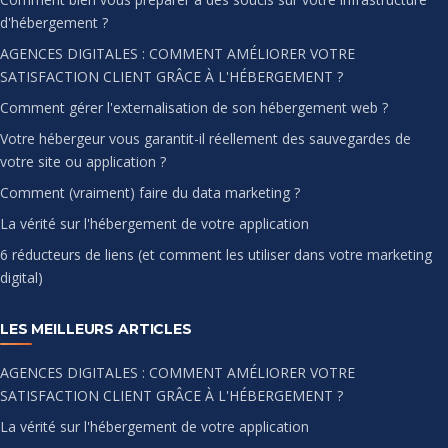
d'hébergement ?
AGENCES DIGITALES : COMMENT AMÉLIORER VOTRE
SATISFACTION CLIENT GRÂCE À L'HÉBERGEMENT ?
Comment gérer l'externalisation de son hébergement web ?
Votre hébergeur vous garantit-il réellement des sauvegardes de
votre site ou application ?
Comment (vraiment) faire du data marketing ?
La vérité sur l'hébergement de votre application
6 réducteurs de liens (et comment les utiliser dans votre marketing
digital)
LES MEILLEURS ARTICLES
AGENCES DIGITALES : COMMENT AMÉLIORER VOTRE
SATISFACTION CLIENT GRÂCE À L'HÉBERGEMENT ?
La vérité sur l'hébergement de votre application