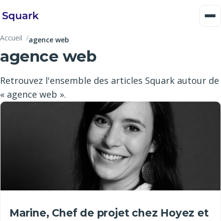
Accueil
agence web
agence web
Retrouvez l'ensemble des articles Squark autour de
« agence web ».
Marine, Chef de projet chez Hoyez et