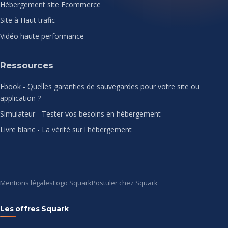
Hébergement site Ecommerce
Site à Haut trafic
Vidéo haute performance
Ressources
Ebook - Quelles garanties de sauvegardes pour votre site ou
application ?
Simulateur - Tester vos besoins en hébergement
Livre blanc - La vérité sur l'hébergement
Mentions légales
Logo Squark
Postuler chez Squark
Les offres Squark