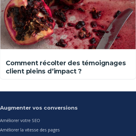
Comment récolter des témoignages
client pleins d’impact ?
Augmenter vos conversions
Améliorer votre SEO
Améliorer la vitesse des pages