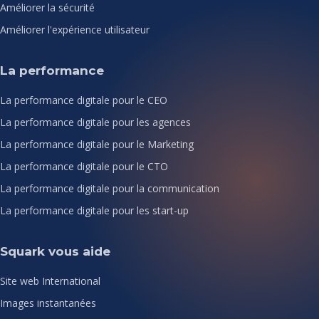
Améliorer la sécurité
Améliorer l'expérience utilisateur
La performance
La performance digitale pour le CEO
La performance digitale pour les agences
La performance digitale pour le Marketing
La performance digitale pour le CTO
La performance digitale pour la communication
La performance digitale pour les start-up
Squark vous aide
Site web International
Images instantanées