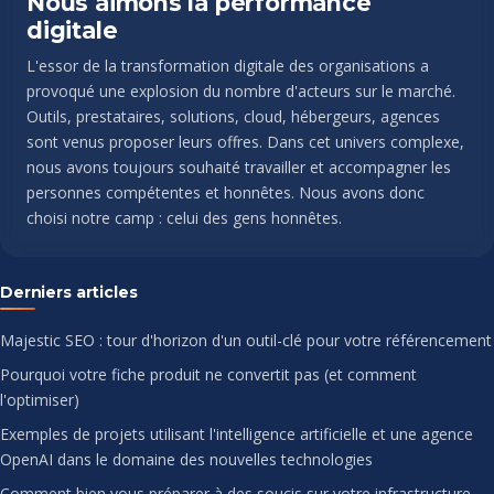
Nous aimons la performance
digitale
L'essor de la transformation digitale des organisations a
provoqué une explosion du nombre d'acteurs sur le marché.
Outils, prestataires, solutions, cloud, hébergeurs, agences
sont venus proposer leurs offres. Dans cet univers complexe,
nous avons toujours souhaité travailler et accompagner les
personnes compétentes et honnêtes. Nous avons donc
choisi notre camp : celui des gens honnêtes.
Derniers articles
Majestic SEO : tour d'horizon d'un outil-clé pour votre référencement
Pourquoi votre fiche produit ne convertit pas (et comment
l'optimiser)
Exemples de projets utilisant l'intelligence artificielle et une agence
OpenAI dans le domaine des nouvelles technologies
Comment bien vous préparer à des soucis sur votre infrastructure