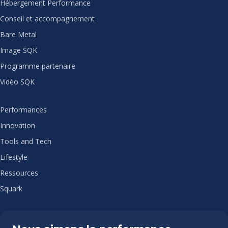
Hébergement Performance
Conseil et accompagnement
Bare Metal
Image SQK
Programme partenaire
Vidéo SQK
Performances
Innovation
Tools and Tech
Lifestyle
Ressources
Squark