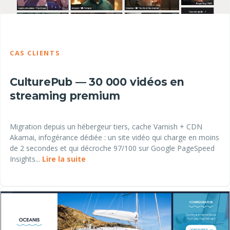
CAS CLIENTS
CulturePub — 30 000 vidéos en
streaming premium
Migration depuis un hébergeur tiers, cache Varnish + CDN
Akamai, infogérance dédiée : un site vidéo qui charge en moins
de 2 secondes et qui décroche 97/100 sur Google PageSpeed
Insights...
Lire la suite