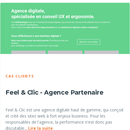
CAS CLIENTS
Feel & Clic - Agence Partenaire
Feel & Clic est une agence digitale haut de gamme, qui conçoit
et créé des sites web à fort enjeux business. Pour les
responsables de l'agence, la performance n'est donc pas
discutable...
Lire la suite