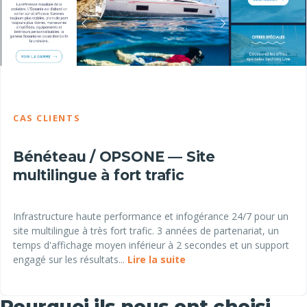
CAS CLIENTS
Bénéteau / OPSONE — Site
multilingue à fort trafic
Infrastructure haute performance et infogérance 24/7 pour un
site multilingue à très fort trafic. 3 années de partenariat, un
temps d'affichage moyen inférieur à 2 secondes et un support
engagé sur les résultats...
Lire la suite
Pourquoi ils nous ont choisi