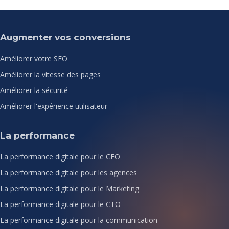
Augmenter vos conversions
Améliorer votre SEO
Améliorer la vitesse des pages
Améliorer la sécurité
Améliorer l'expérience utilisateur
La performance
La performance digitale pour le CEO
La performance digitale pour les agences
La performance digitale pour le Marketing
La performance digitale pour le CTO
La performance digitale pour la communication