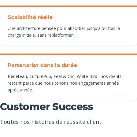
Scalabilité réelle
Une architecture pensée pour absorber jusqu'à 50 fois la
charge initiale, sans replatformer.
Partenariat dans la durée
Beneteau, CulturePub, Feel & Clic, White Bird : nos clients
restent parce que nous tenons nos engagements année
après année.
Customer Success
Toutes nos histoires de réussite client.