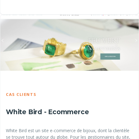
CAS CLIENTS
White Bird - Ecommerce
White Bird est un site e-commerce de bijoux, dont la clientèle
se trouve tout autour du globe. Pour les gestionnaires du site,