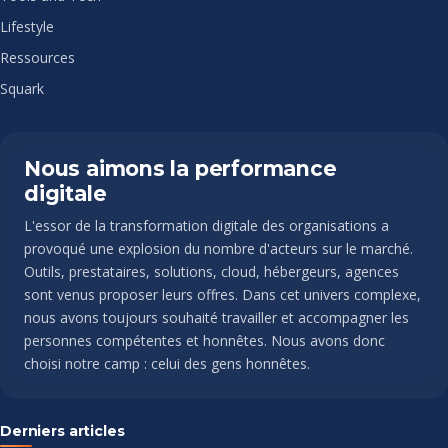
Lifestyle
Ressources
Squark
Nous aimons la performance
digitale
L'essor de la transformation digitale des organisations a
provoqué une explosion du nombre d'acteurs sur le marché.
Outils, prestataires, solutions, cloud, hébergeurs, agences
sont venus proposer leurs offres. Dans cet univers complexe,
nous avons toujours souhaité travailler et accompagner les
personnes compétentes et honnêtes. Nous avons donc
choisi notre camp : celui des gens honnêtes.
Derniers articles