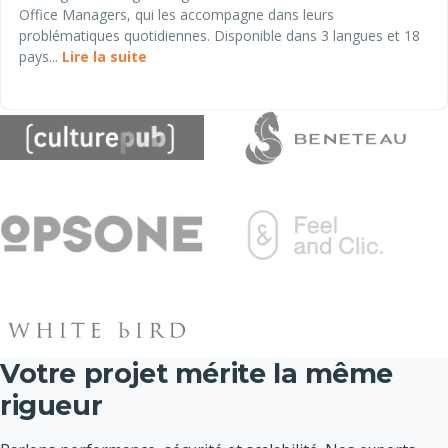
Office Managers, qui les accompagne dans leurs
problématiques quotidiennes. Disponible dans 3 langues et 18
pays...
Lire la suite
Votre projet mérite la même
rigueur