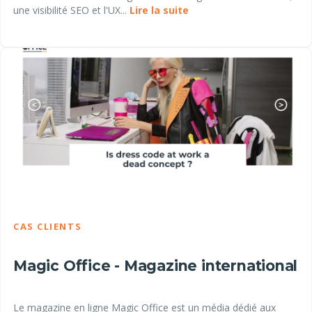
une visibilité SEO et l'UX...
Lire la suite
CAS CLIENTS
Magic Office - Magazine international
Le magazine en ligne Magic Office est un média dédié aux