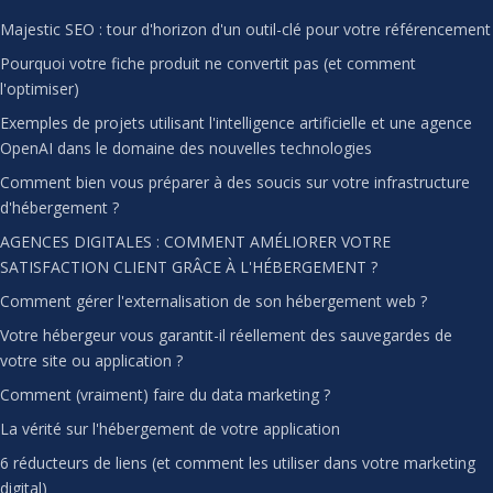
Majestic SEO : tour d'horizon d'un outil-clé pour votre référencement
Pourquoi votre fiche produit ne convertit pas (et comment
l'optimiser)
Exemples de projets utilisant l'intelligence artificielle et une agence
OpenAI dans le domaine des nouvelles technologies
Comment bien vous préparer à des soucis sur votre infrastructure
d'hébergement ?
AGENCES DIGITALES : COMMENT AMÉLIORER VOTRE
SATISFACTION CLIENT GRÂCE À L'HÉBERGEMENT ?
Comment gérer l'externalisation de son hébergement web ?
Votre hébergeur vous garantit-il réellement des sauvegardes de
votre site ou application ?
Comment (vraiment) faire du data marketing ?
La vérité sur l'hébergement de votre application
6 réducteurs de liens (et comment les utiliser dans votre marketing
digital)