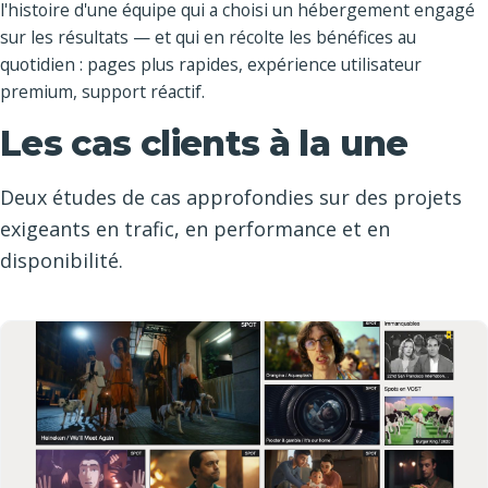
l'histoire d'une équipe qui a choisi un hébergement engagé
sur les résultats — et qui en récolte les bénéfices au
quotidien : pages plus rapides, expérience utilisateur
premium, support réactif.
Les cas clients à la une
Deux études de cas approfondies sur des projets
exigeants en trafic, en performance et en
disponibilité.