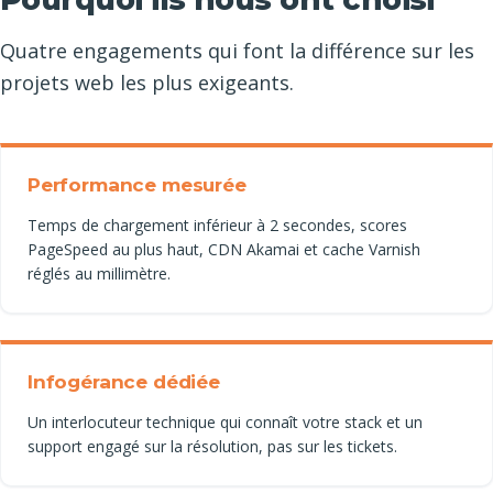
Quatre engagements qui font la différence sur les
projets web les plus exigeants.
Performance mesurée
Temps de chargement inférieur à 2 secondes, scores
PageSpeed au plus haut, CDN Akamai et cache Varnish
réglés au millimètre.
Infogérance dédiée
Un interlocuteur technique qui connaît votre stack et un
support engagé sur la résolution, pas sur les tickets.