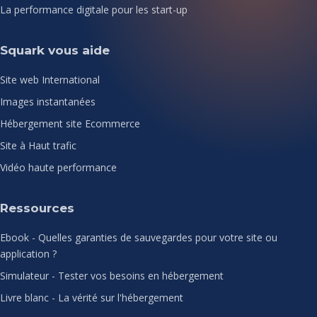
La performance digitale pour les start-up
Squark vous aide
Site web International
Images instantanées
Hébergement site Ecommerce
Site à Haut trafic
Vidéo haute performance
Ressources
Ebook - Quelles garanties de sauvegardes pour votre site ou
application ?
Simulateur - Tester vos besoins en hébergement
Livre blanc - La vérité sur l'hébergement