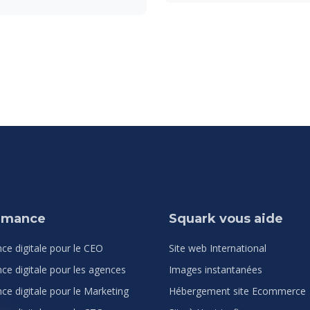
ormance
Squark vous aide
ce digitale pour le CEO
Site web International
ce digitale pour les agences
Images instantanées
ce digitale pour le Marketing
Hébergement site Ecommerce