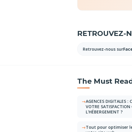
RETROUVEZ-NO
Retrouvez-nous sur
Fac
The Must Read
AGENCES DIGITALES 
VOTRE SATISFACTION 
L'HÉBERGEMENT ?
Tout pour optimiser l