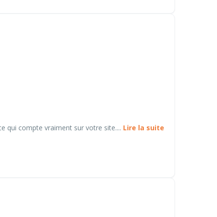
e qui compte vraiment sur votre site....
Lire la suite