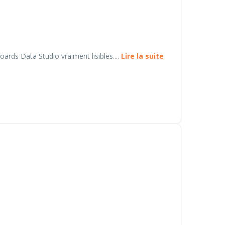
ards Data Studio vraiment lisibles....
Lire la suite