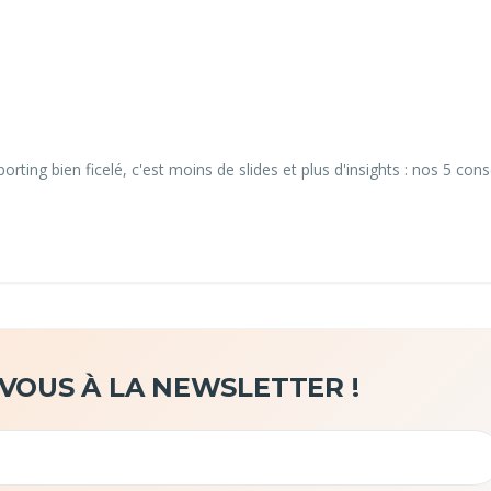
orting bien ficelé, c'est moins de slides et plus d'insights : nos 5 cons
-VOUS À LA NEWSLETTER !