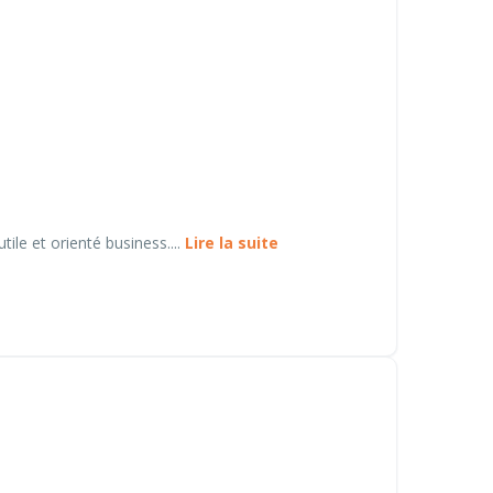
ile et orienté business....
Lire la suite