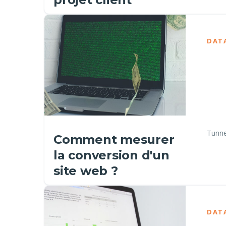
DAT
Tunne
Comment mesurer
la conversion d'un
site web ?
DAT