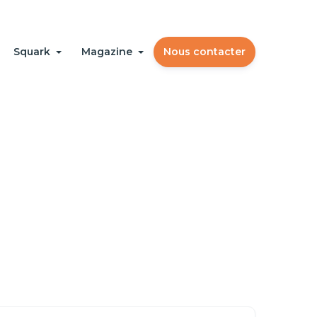
Squark
Magazine
Nous contacter