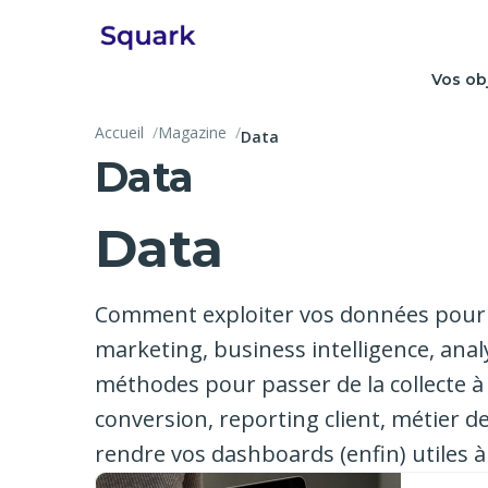
Vos ob
Accueil
Magazine
Data
Data
Data
Comment exploiter vos données pour p
marketing, business intelligence, anal
méthodes pour passer de la collecte à 
conversion, reporting client, métier de
rendre vos dashboards (enfin) utiles à 