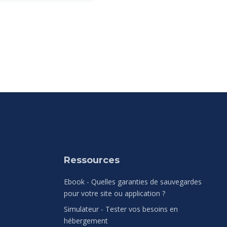
Ressources
Ebook - Quelles garanties de sauvegardes
pour votre site ou application ?
Simulateur - Tester vos besoins en
hébergement