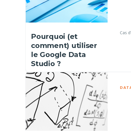
Cas d
Pourquoi (et
comment) utiliser
le Google Data
Studio ?
DAT