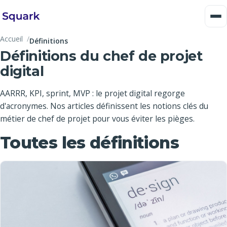
Accueil
Définitions
Définitions du chef de projet
digital
AARRR, KPI, sprint, MVP : le projet digital regorge
d'acronymes. Nos articles définissent les notions clés du
métier de chef de projet pour vous éviter les pièges.
Toutes les définitions