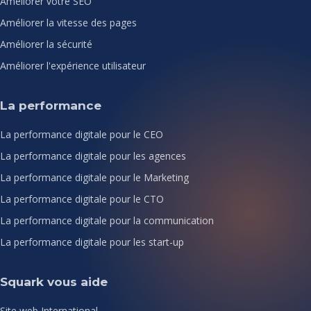
Améliorer votre SEO
Améliorer la vitesse des pages
Améliorer la sécurité
Améliorer l'expérience utilisateur
La performance
La performance digitale pour le CEO
La performance digitale pour les agences
La performance digitale pour le Marketing
La performance digitale pour le CTO
La performance digitale pour la communication
La performance digitale pour les start-up
Squark vous aide
Site web International