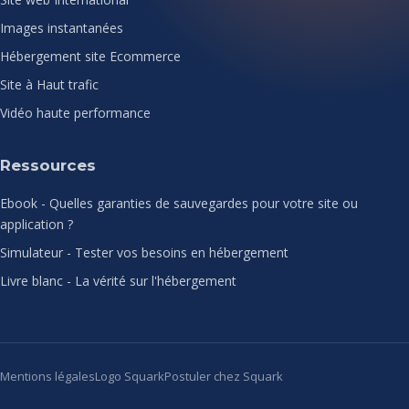
Images instantanées
Hébergement site Ecommerce
Site à Haut trafic
Vidéo haute performance
Ressources
Ebook - Quelles garanties de sauvegardes pour votre site ou
application ?
Simulateur - Tester vos besoins en hébergement
Livre blanc - La vérité sur l'hébergement
Mentions légales
Logo Squark
Postuler chez Squark