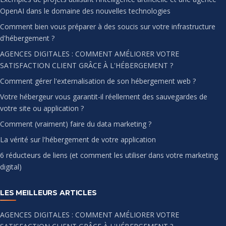
OpenAI dans le domaine des nouvelles technologies
Comment bien vous préparer à des soucis sur votre infrastructure
d'hébergement ?
AGENCES DIGITALES : COMMENT AMÉLIORER VOTRE
SATISFACTION CLIENT GRÂCE À L'HÉBERGEMENT ?
Comment gérer l'externalisation de son hébergement web ?
Votre hébergeur vous garantit-il réellement des sauvegardes de
votre site ou application ?
Comment (vraiment) faire du data marketing ?
La vérité sur l'hébergement de votre application
6 réducteurs de liens (et comment les utiliser dans votre marketing
digital)
LES MEILLEURS ARTICLES
AGENCES DIGITALES : COMMENT AMÉLIORER VOTRE