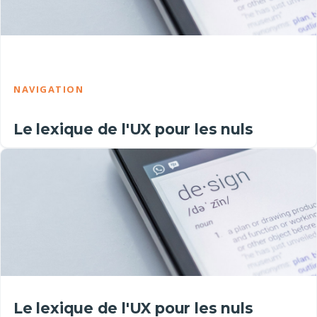
NAVIGATION
Le lexique de l'UX pour les nuls
Le lexique de l'UX pour les nuls