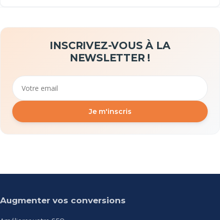
INSCRIVEZ-VOUS À LA
NEWSLETTER !
Email
Je m'inscris
Augmenter vos conversions