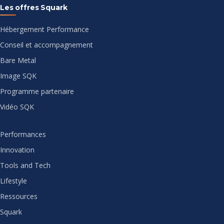
Les offres Squark
Hébergement Performance
Conseil et accompagnement
Bare Metal
Image SQK
Programme partenaire
Vidéo SQK
Performances
Innovation
Tools and Tech
Lifestyle
Ressources
Squark