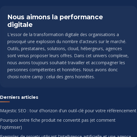
Nous aimons la performance
digitale
L'essor de la transformation digitale des organisations a
provoqué une explosion du nombre d'acteurs sur le marché.
Outils, prestataires, solutions, cloud, hébergeurs, agences
sont venus proposer leurs offres. Dans cet univers complexe,
nous avons toujours souhaité travailler et accompagner les
personnes compétentes et honnêtes. Nous avons donc
choisi notre camp : celui des gens honnêtes.
Derniers articles
Majestic SEO : tour d'horizon d'un outil-clé pour votre référencement
Pourquoi votre fiche produit ne convertit pas (et comment
l'optimiser)
Exemples de projets utilisant l'intelligence artificielle et une agence