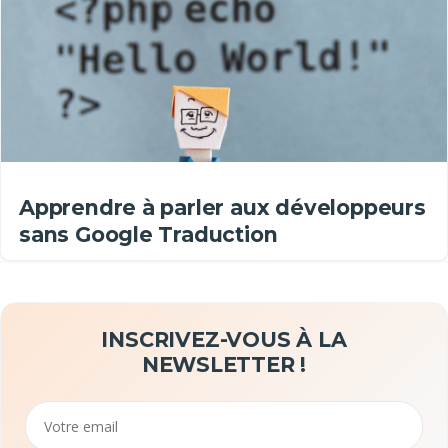
Apprendre à parler aux développeurs
sans Google Traduction
INSCRIVEZ-VOUS À LA
NEWSLETTER !
Email