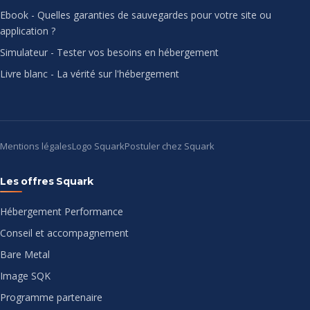
Ebook - Quelles garanties de sauvegardes pour votre site ou
application ?
Simulateur - Tester vos besoins en hébergement
Livre blanc - La vérité sur l'hébergement
Mentions légales
Logo Squark
Postuler chez Squark
Les offres Squark
Hébergement Performance
Conseil et accompagnement
Bare Metal
Image SQK
Programme partenaire