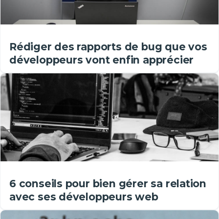
Rédiger des rapports de bug que vos
développeurs vont enfin apprécier
6 conseils pour bien gérer sa relation
avec ses développeurs web