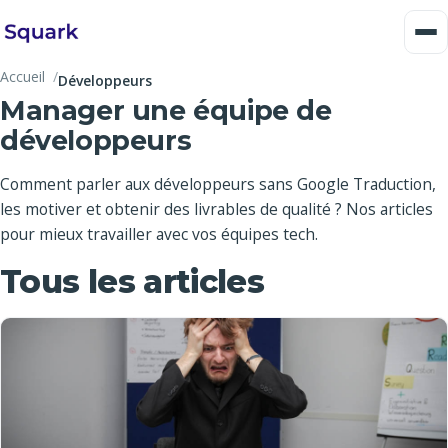
Accueil
Développeurs
Manager une équipe de
développeurs
Comment parler aux développeurs sans Google Traduction,
les motiver et obtenir des livrables de qualité ? Nos articles
pour mieux travailler avec vos équipes tech.
Tous les articles