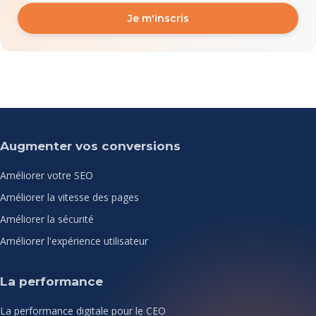
Je m'inscris
Augmenter vos conversions
Améliorer votre SEO
Améliorer la vitesse des pages
Améliorer la sécurité
Améliorer l'expérience utilisateur
La performance
La performance digitale pour le CEO