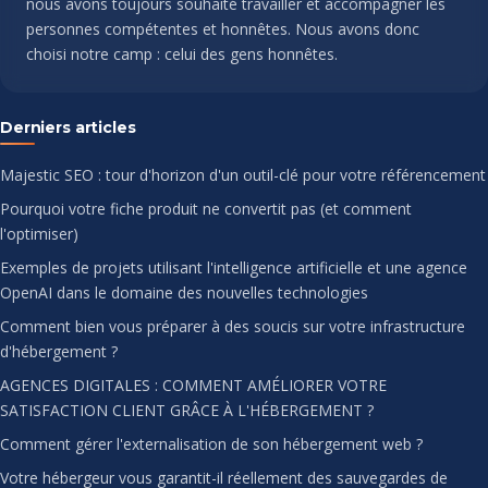
nous avons toujours souhaité travailler et accompagner les
personnes compétentes et honnêtes. Nous avons donc
choisi notre camp : celui des gens honnêtes.
Derniers articles
Majestic SEO : tour d'horizon d'un outil-clé pour votre référencement
Pourquoi votre fiche produit ne convertit pas (et comment
l'optimiser)
Exemples de projets utilisant l'intelligence artificielle et une agence
OpenAI dans le domaine des nouvelles technologies
Comment bien vous préparer à des soucis sur votre infrastructure
d'hébergement ?
AGENCES DIGITALES : COMMENT AMÉLIORER VOTRE
SATISFACTION CLIENT GRÂCE À L'HÉBERGEMENT ?
Comment gérer l'externalisation de son hébergement web ?
Votre hébergeur vous garantit-il réellement des sauvegardes de