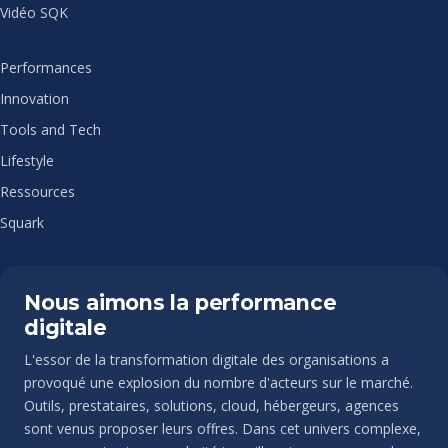
Vidéo SQK
Performances
Innovation
Tools and Tech
Lifestyle
Ressources
Squark
Nous aimons la performance
digitale
L'essor de la transformation digitale des organisations a
provoqué une explosion du nombre d'acteurs sur le marché.
Outils, prestataires, solutions, cloud, hébergeurs, agences
sont venus proposer leurs offres. Dans cet univers complexe,