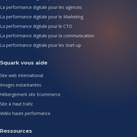
La performance digitale pour les agences
La performance digitale pour le Marketing
La performance digitale pour le CTO
La performance digitale pour la communication
La performance digitale pour les start-up
Squark vous aide
Site web International
Images instantanées
Hébergement site Ecommerce
Site à Haut trafic
Vidéo haute performance
Ressources