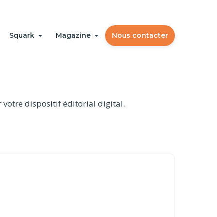
Squark
Magazine
Nous contacter
votre dispositif éditorial digital.