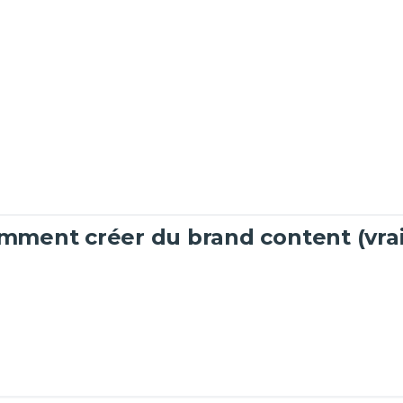
mment créer du brand content (vrai