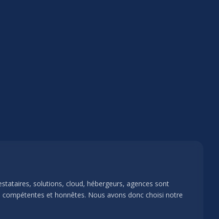
estataires, solutions, cloud, hébergeurs, agences sont
es compétentes et honnêtes. Nous avons donc choisi notre