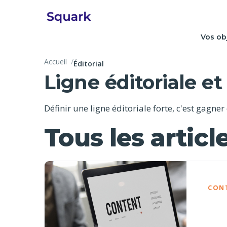
Vos ob
Accueil
Éditorial
Ligne éditoriale 
Définir une ligne éditoriale forte, c'est gagner
Tous les article
CON