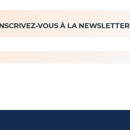
INSCRIVEZ-VOUS À LA NEWSLETTER 