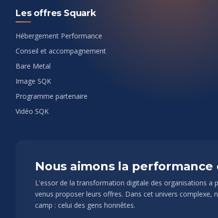
Les offres Squark
Hébergement Performance
Conseil et accompagnement
Bare Metal
Image SQK
Programme partenaire
Vidéo SQK
Nous aimons la performance d
L'essor de la transformation digitale des organisations a
venus proposer leurs offres. Dans cet univers complexe,
camp : celui des gens honnêtes.