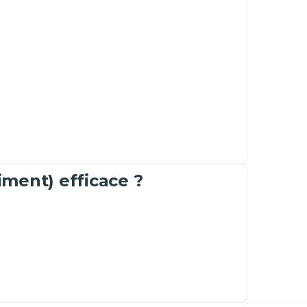
ment) efficace ?