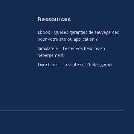
Ressources
Ebook - Quelles garanties de sauvegardes
pour votre site ou application ?
Simulateur - Tester vos besoins en
hébergement
Livre blanc - La vérité sur l'hébergement