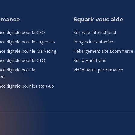
ormance
Squark vous aide
ce digitale pour le CEO
Site web International
ce digitale pour les agences
Images instantanées
ce digitale pour le Marketing
Hébergement site Ecommerce
ce digitale pour le CTO
Site à Haut trafic
e digitale pour la
Vidéo haute performance
on
e digitale pour les start-up