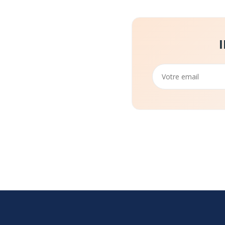
Email