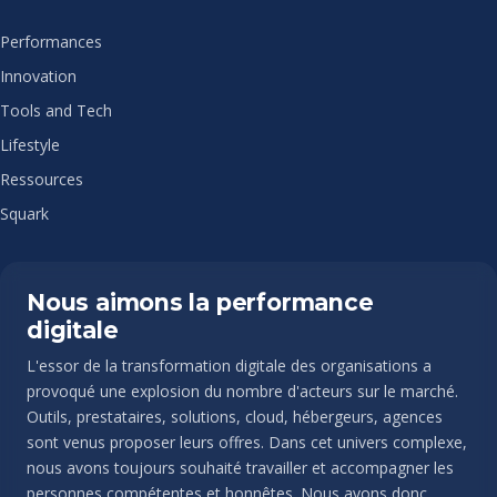
Performances
Innovation
Tools and Tech
Lifestyle
Ressources
Squark
Nous aimons la performance
digitale
L'essor de la transformation digitale des organisations a
provoqué une explosion du nombre d'acteurs sur le marché.
Outils, prestataires, solutions, cloud, hébergeurs, agences
sont venus proposer leurs offres. Dans cet univers complexe,
nous avons toujours souhaité travailler et accompagner les
personnes compétentes et honnêtes. Nous avons donc