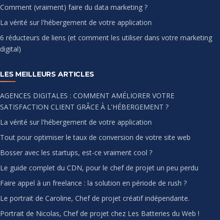
Comment (vraiment) faire du data marketing ?
La vérité sur l'hébergement de votre application
6 réducteurs de liens (et comment les utiliser dans votre marketing
digital)
LES MEILLEURS ARTICLES
AGENCES DIGITALES : COMMENT AMÉLIORER VOTRE
SATISFACTION CLIENT GRÂCE À L'HÉBERGEMENT ?
La vérité sur l'hébergement de votre application
Tout pour optimiser le taux de conversion de votre site web
Bosser avec les startups, est-ce vraiment cool ?
Le guide complet du CDN, pour le chef de projet un peu perdu
Faire appel à un freelance : la solution en période de rush ?
Le portrait de Caroline, Chef de projet créatif indépendante.
Portrait de Nicolas, Chef de projet chez Les Batteries du Web !