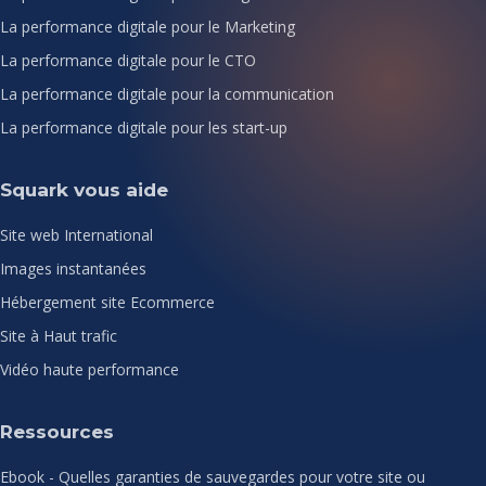
La performance digitale pour le Marketing
La performance digitale pour le CTO
La performance digitale pour la communication
La performance digitale pour les start-up
Squark vous aide
Site web International
Images instantanées
Hébergement site Ecommerce
Site à Haut trafic
Vidéo haute performance
Ressources
Ebook - Quelles garanties de sauvegardes pour votre site ou