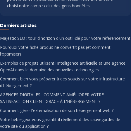
choisi notre camp : celui des gens honnêtes.
Derniers articles
Majestic SEO : tour d'horizon d'un outil-clé pour votre référencement
Pourquoi votre fiche produit ne convertit pas (et comment
l'optimiser)
Exemples de projets utilisant l'intelligence artificielle et une agence
OpenAI dans le domaine des nouvelles technologies
Comment bien vous préparer à des soucis sur votre infrastructure
d'hébergement ?
AGENCES DIGITALES : COMMENT AMÉLIORER VOTRE
SATISFACTION CLIENT GRÂCE À L'HÉBERGEMENT ?
Comment gérer l'externalisation de son hébergement web ?
Votre hébergeur vous garantit-il réellement des sauvegardes de
votre site ou application ?