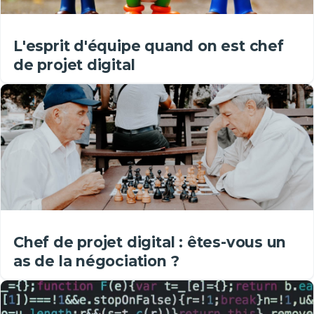
L'esprit d'équipe quand on est chef
de projet digital
Chef de projet digital : êtes-vous un
as de la négociation ?