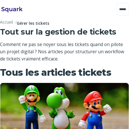
Accueil
Gérer les tickets
Tout sur la gestion de tickets
Comment ne pas se noyer sous les tickets quand on pilote
un projet digital ? Nos articles pour structurer un workflow
de tickets vraiment efficace.
Tous les articles tickets