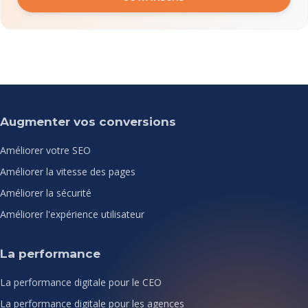
Augmenter vos conversions
Améliorer votre SEO
Améliorer la vitesse des pages
Améliorer la sécurité
Améliorer l'expérience utilisateur
La performance
La performance digitale pour le CEO
La performance digitale pour les agences