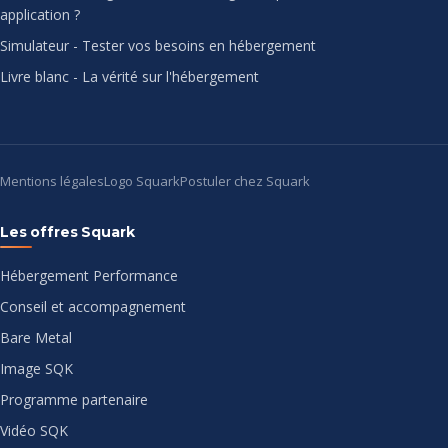
application ?
Simulateur - Tester vos besoins en hébergement
Livre blanc - La vérité sur l'hébergement
Mentions légales
Logo Squark
Postuler chez Squark
Les offres Squark
Hébergement Performance
Conseil et accompagnement
Bare Metal
Image SQK
Programme partenaire
Vidéo SQK