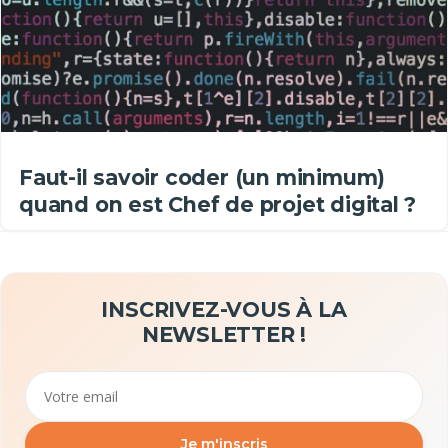
Faut-il savoir coder (un minimum)
quand on est Chef de projet digital ?
INSCRIVEZ-VOUS À LA
NEWSLETTER !
Email
Je m'inscris