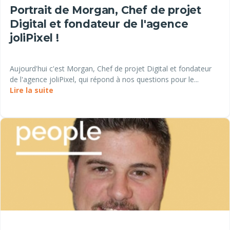
Portrait de Morgan, Chef de projet
Digital et fondateur de l'agence
joliPixel !
Aujourd'hui c'est Morgan, Chef de projet Digital et fondateur
de l'agence joliPixel, qui répond à nos questions pour le...
Lire la suite