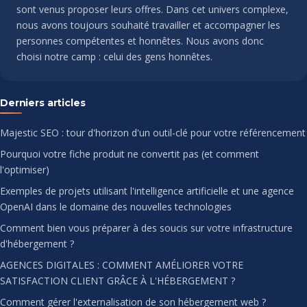
sont venus proposer leurs offres. Dans cet univers complexe,
nous avons toujours souhaité travailler et accompagner les
personnes compétentes et honnêtes. Nous avons donc
choisi notre camp : celui des gens honnêtes.
Derniers articles
Majestic SEO : tour d'horizon d'un outil-clé pour votre référencement
Pourquoi votre fiche produit ne convertit pas (et comment
l'optimiser)
Exemples de projets utilisant l'intelligence artificielle et une agence
OpenAI dans le domaine des nouvelles technologies
Comment bien vous préparer à des soucis sur votre infrastructure
d'hébergement ?
AGENCES DIGITALES : COMMENT AMÉLIORER VOTRE
SATISFACTION CLIENT GRÂCE À L'HÉBERGEMENT ?
Comment gérer l'externalisation de son hébergement web ?