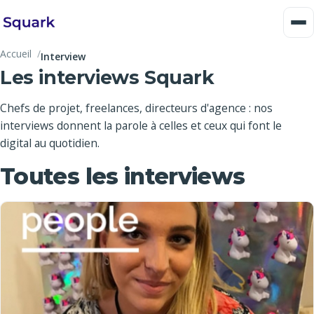
Accueil
Interview
Les interviews Squark
Chefs de projet, freelances, directeurs d'agence : nos
interviews donnent la parole à celles et ceux qui font le
digital au quotidien.
Toutes les interviews