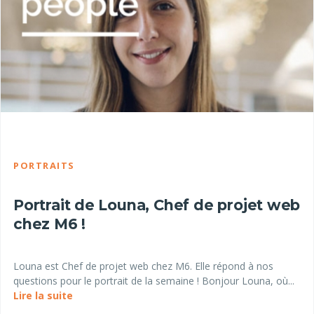
PORTRAITS
Portrait de Louna, Chef de projet web
chez M6 !
Louna est Chef de projet web chez M6. Elle répond à nos
questions pour le portrait de la semaine ! Bonjour Louna, où...
Lire la suite