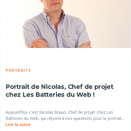
PORTRAITS
Portrait de Nicolas, Chef de projet
chez Les Batteries du Web !
Aujourd'hui, c'est Nicolas Braun, Chef de projet chez Les
Batteries du Web, qui répond à nos questions pour le portrait...
Lire la suite