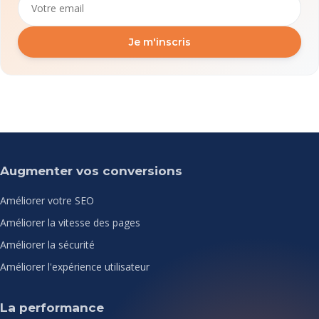
Je m'inscris
Augmenter vos conversions
Améliorer votre SEO
Améliorer la vitesse des pages
Améliorer la sécurité
Améliorer l'expérience utilisateur
La performance