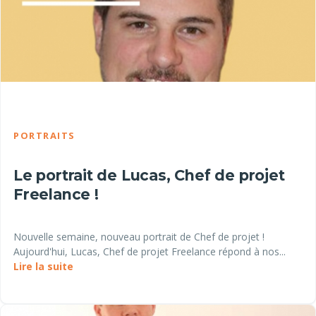
PORTRAITS
Le portrait de Lucas, Chef de projet
Freelance !
Nouvelle semaine, nouveau portrait de Chef de projet !
Aujourd'hui, Lucas, Chef de projet Freelance répond à nos...
Lire la suite