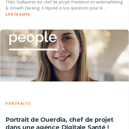
Théo Guillaumin est chef de projet Freelance en webmarketing
& Growth Hacking. Il répond à nos questions pour le...
Lire la suite
PORTRAITS
Portrait de Ouerdia, chef de projet
dans une agence Digitale Santé !