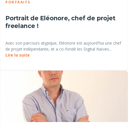
PORTRAITS
Portrait de Eléonore, chef de projet
freelance !
Avec son parcours atypique, Eléonore est aujourd'hui une chef
de projet indépendante, et a co-fondé les Digital Naïves...
Lire la suite