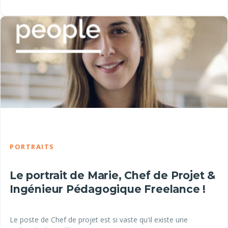
PORTRAITS
Le portrait de Marie, Chef de Projet &
Ingénieur Pédagogique Freelance !
Le poste de Chef de projet est si vaste qu'il existe une