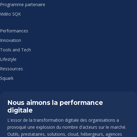
Programme partenaire
Vidéo SQK
Performances
Innovation
Tools and Tech
Lifestyle
Ressources
Squark
Nous aimons la performance
digitale
L'essor de la transformation digitale des organisations a
provoqué une explosion du nombre d'acteurs sur le marché.
Outils, prestataires, solutions, cloud, hébergeurs, agences