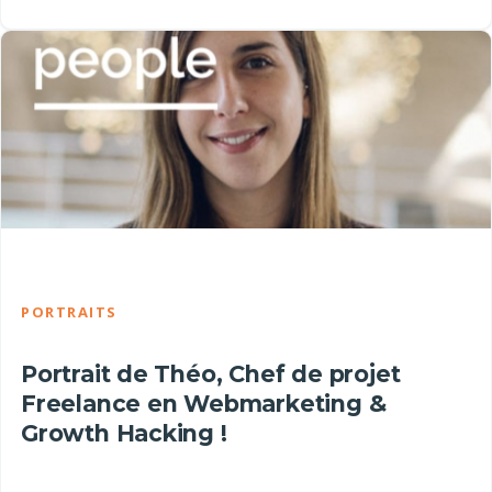
PORTRAITS
Portrait de Théo, Chef de projet
Freelance en Webmarketing &
Growth Hacking !