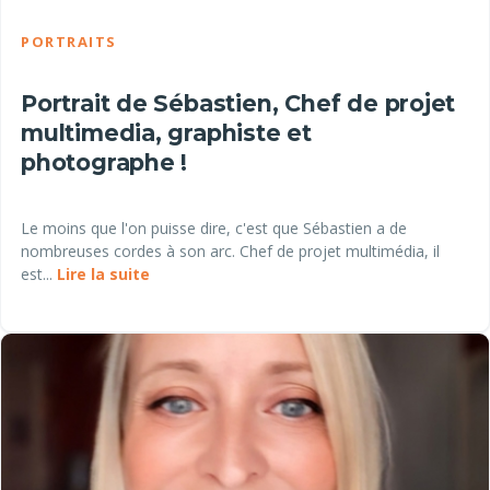
PORTRAITS
Portrait de Sébastien, Chef de projet
multimedia, graphiste et
photographe !
Le moins que l'on puisse dire, c'est que Sébastien a de
nombreuses cordes à son arc. Chef de projet multimédia, il
est...
Lire la suite