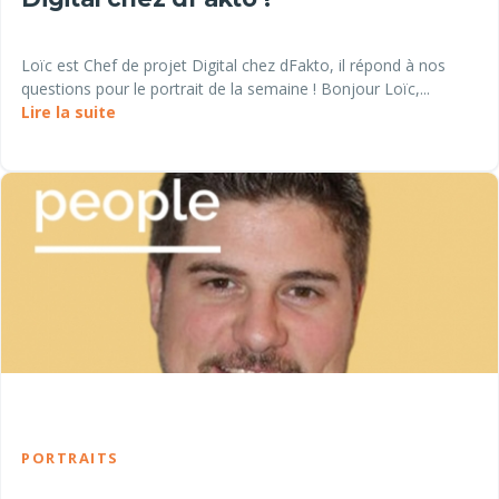
Loïc est Chef de projet Digital chez dFakto, il répond à nos
questions pour le portrait de la semaine ! Bonjour Loïc,...
Lire la suite
PORTRAITS