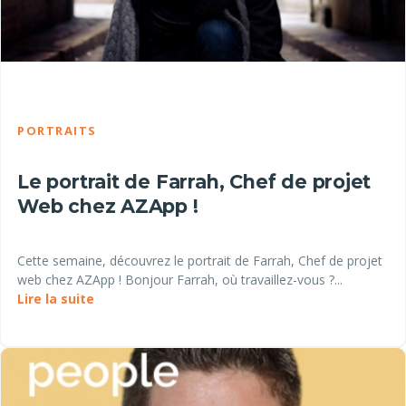
PORTRAITS
Le portrait de Farrah, Chef de projet
Web chez AZApp !
Cette semaine, découvrez le portrait de Farrah, Chef de projet
web chez AZApp ! Bonjour Farrah, où travaillez-vous ?...
Lire la suite