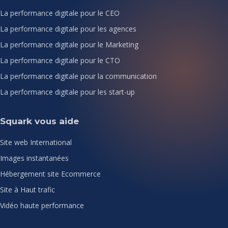
La performance digitale pour le CEO
La performance digitale pour les agences
La performance digitale pour le Marketing
La performance digitale pour le CTO
La performance digitale pour la communication
La performance digitale pour les start-up
Squark vous aide
Site web International
Images instantanées
Hébergement site Ecommerce
Site à Haut trafic
Vidéo haute performance