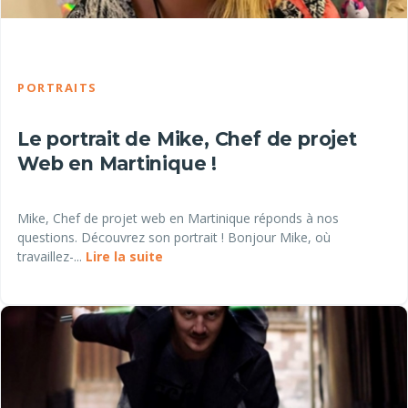
PORTRAITS
Le portrait de Mike, Chef de projet
Web en Martinique !
Mike, Chef de projet web en Martinique réponds à nos
questions. Découvrez son portrait ! Bonjour Mike, où
travaillez-...
Lire la suite