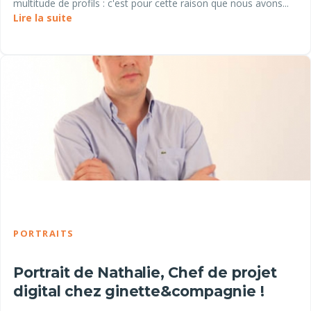
multitude de profils : c'est pour cette raison que nous avons...
Lire la suite
PORTRAITS
Portrait de Nathalie, Chef de projet
digital chez ginette&compagnie !