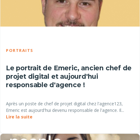
PORTRAITS
Le portrait de Emeric, ancien chef de
projet digital et aujourd'hui
responsable d'agence !
Après un poste de chef de projet digital chez l'agence123,
Emeric est aujourd'hui devenu responsable de l'agence. Il...
Lire la suite