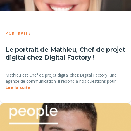
PORTRAITS
Le portrait de Mathieu, Chef de projet
digital chez Digital Factory !
Mathieu est Chef de projet digital chez Digital Factory, une
agence de communication. Il répond à nos questions pour...
Lire la suite