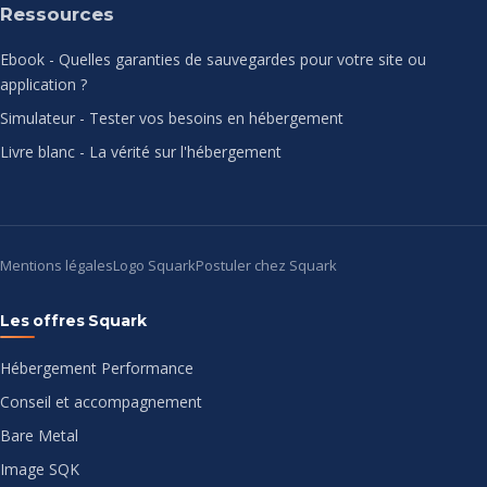
Ressources
Ebook - Quelles garanties de sauvegardes pour votre site ou
application ?
Simulateur - Tester vos besoins en hébergement
Livre blanc - La vérité sur l'hébergement
Mentions légales
Logo Squark
Postuler chez Squark
Les offres Squark
Hébergement Performance
Conseil et accompagnement
Bare Metal
Image SQK