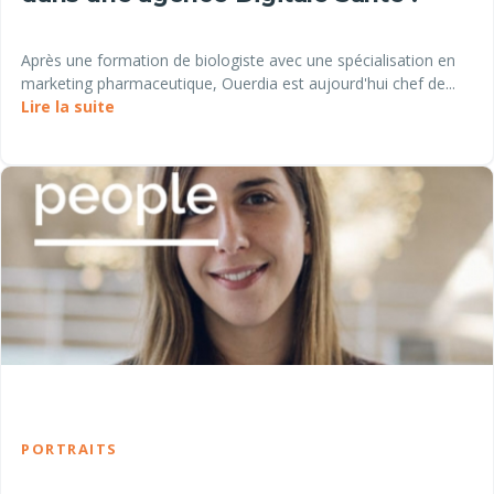
Après une formation de biologiste avec une spécialisation en
marketing pharmaceutique, Ouerdia est aujourd'hui chef de...
Lire la suite
PORTRAITS