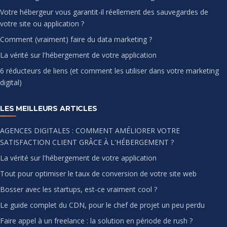
Votre hébergeur vous garantit-il réellement des sauvegardes de
votre site ou application ?
Comment (vraiment) faire du data marketing ?
La vérité sur l'hébergement de votre application
6 réducteurs de liens (et comment les utiliser dans votre marketing
digital)
LES MEILLEURS ARTICLES
AGENCES DIGITALES : COMMENT AMÉLIORER VOTRE
SATISFACTION CLIENT GRÂCE À L'HÉBERGEMENT ?
La vérité sur l'hébergement de votre application
Tout pour optimiser le taux de conversion de votre site web
Bosser avec les startups, est-ce vraiment cool ?
Le guide complet du CDN, pour le chef de projet un peu perdu
Faire appel à un freelance : la solution en période de rush ?