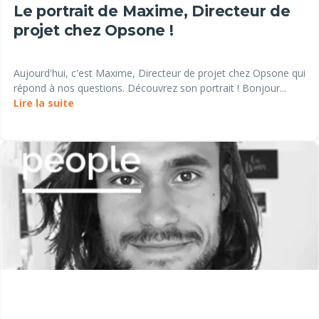
Le portrait de Maxime, Directeur de
projet chez Opsone !
Aujourd'hui, c'est Maxime, Directeur de projet chez Opsone qui
répond à nos questions. Découvrez son portrait ! Bonjour...
Lire la suite