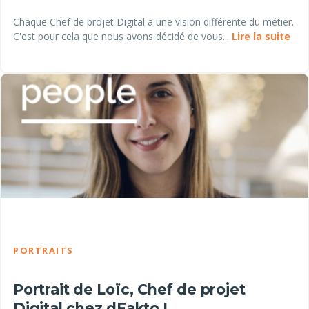
Chaque Chef de projet Digital a une vision différente du métier.
C'est pour cela que nous avons décidé de vous...
Lire la suite
PORTRAITS
Portrait de Loïc, Chef de projet
Digital chez dFakto !