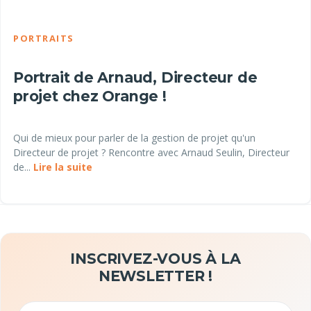
PORTRAITS
Portrait de Arnaud, Directeur de
projet chez Orange !
Qui de mieux pour parler de la gestion de projet qu'un
Directeur de projet ? Rencontre avec Arnaud Seulin, Directeur
de...
Lire la suite
INSCRIVEZ-VOUS À LA
NEWSLETTER !
Email