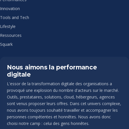
Innovation
Tools and Tech
Lifestyle
Ressources
Squark
Nous aimons la performance
digitale
L'essor de la transformation digitale des organisations a
provoqué une explosion du nombre d'acteurs sur le marché.
Outils, prestataires, solutions, cloud, hébergeurs, agences
sont venus proposer leurs offres. Dans cet univers complexe,
nous avons toujours souhaité travailler et accompagner les
personnes compétentes et honnêtes. Nous avons donc
choisi notre camp : celui des gens honnêtes.