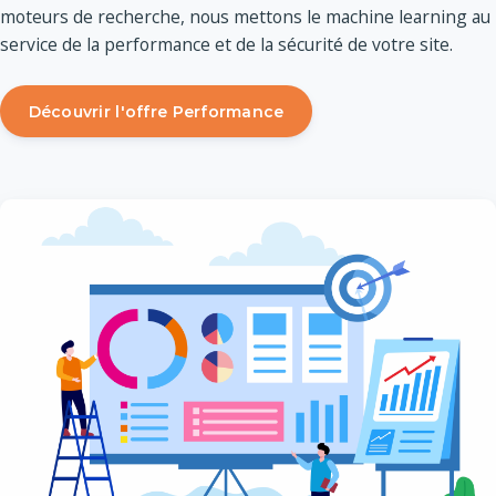
moteurs de recherche, nous mettons le machine learning au
service de la performance et de la sécurité de votre site.
Découvrir l'offre Performance