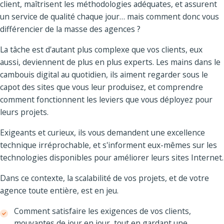
client, maîtrisent les méthodologies adéquates, et assurent
un service de qualité chaque jour… mais comment donc vous
différencier de la masse des agences ?
La tâche est d'autant plus complexe que vos clients, eux
aussi, deviennent de plus en plus experts. Les mains dans le
cambouis digital au quotidien, ils aiment regarder sous le
capot des sites que vous leur produisez, et comprendre
comment fonctionnent les leviers que vous déployez pour
leurs projets.
Exigeants et curieux, ils vous demandent une excellence
technique irréprochable, et s'informent eux-mêmes sur les
technologies disponibles pour améliorer leurs sites Internet.
Dans ce contexte, la scalabilité de vos projets, et de votre
agence toute entière, est en jeu.
Comment satisfaire les exigences de vos clients,
mouvantes de jour en jour, tout en gardant une