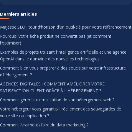
Derniers articles
Majestic SEO : tour d'horizon d'un outil-clé pour votre référencement
Pourquoi votre fiche produit ne convertit pas (et comment
l'optimiser)
Exemples de projets utilisant l'intelligence artificielle et une agence
OpenAI dans le domaine des nouvelles technologies
Comment bien vous préparer à des soucis sur votre infrastructure
d'hébergement ?
AGENCES DIGITALES : COMMENT AMÉLIORER VOTRE
SATISFACTION CLIENT GRÂCE À L'HÉBERGEMENT ?
Comment gérer l'externalisation de son hébergement web ?
Votre hébergeur vous garantit-il réellement des sauvegardes de
votre site ou application ?
Comment (vraiment) faire du data marketing ?