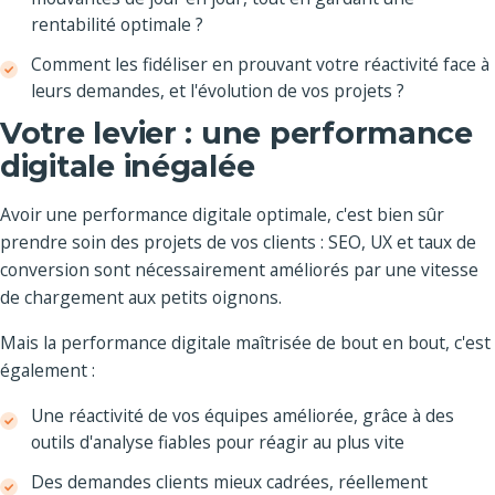
rentabilité optimale ?
Comment les fidéliser en prouvant votre réactivité face à
leurs demandes, et l'évolution de vos projets ?
Votre levier : une performance
digitale inégalée
Avoir une performance digitale optimale, c'est bien sûr
prendre soin des projets de vos clients : SEO, UX et taux de
conversion sont nécessairement améliorés par une vitesse
de chargement aux petits oignons.
Mais la performance digitale maîtrisée de bout en bout, c'est
également :
Une réactivité de vos équipes améliorée, grâce à des
outils d'analyse fiables pour réagir au plus vite
Des demandes clients mieux cadrées, réellement