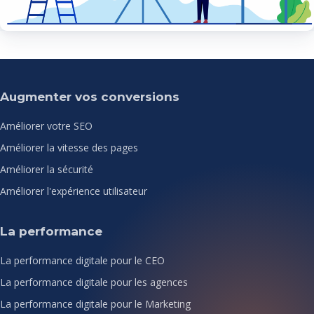
Augmenter vos conversions
Améliorer votre SEO
Améliorer la vitesse des pages
Améliorer la sécurité
Améliorer l'expérience utilisateur
La performance
La performance digitale pour le CEO
La performance digitale pour les agences
La performance digitale pour le Marketing