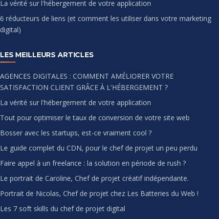
La vérité sur l'hébergement de votre application
6 réducteurs de liens (et comment les utiliser dans votre marketing
digital)
LES MEILLEURS ARTICLES
AGENCES DIGITALES : COMMENT AMÉLIORER VOTRE
SATISFACTION CLIENT GRÂCE À L'HÉBERGEMENT ?
La vérité sur l'hébergement de votre application
Tout pour optimiser le taux de conversion de votre site web
Bosser avec les startups, est-ce vraiment cool ?
Le guide complet du CDN, pour le chef de projet un peu perdu
Faire appel à un freelance : la solution en période de rush ?
Le portrait de Caroline, Chef de projet créatif indépendante.
Portrait de Nicolas, Chef de projet chez Les Batteries du Web !
Les 7 soft skills du chef de projet digital