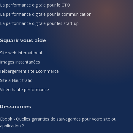
La performance digitale pour le CTO
La performance digitale pour la communication
La performance digitale pour les start-up
Squark vous aide
Site web International
Images instantanées
Hébergement site Ecommerce
Site à Haut trafic
Vidéo haute performance
Ressources
Ebook - Quelles garanties de sauvegardes pour votre site ou
application ?