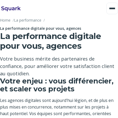
Home
La performance
La performance digitale pour vous, agences
La performance digitale
pour vous, agences
Votre business mérite des partenaires de
confiance, pour améliorer votre satisfaction client
au quotidien.
Votre enjeu : vous différencier,
et scaler vos projets
Les agences digitales sont aujourd'hui légion, et de plus en
plus mises en concurrence, notamment sur les projets à
haut potentiel. Vos équipes sont performantes, orientées