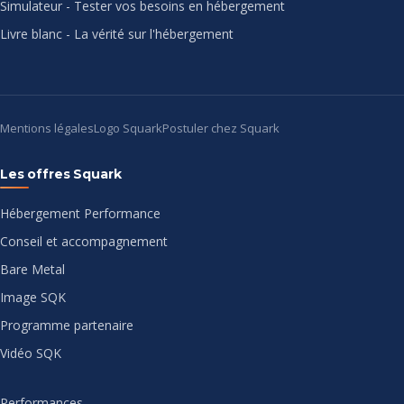
Simulateur - Tester vos besoins en hébergement
Livre blanc - La vérité sur l'hébergement
Mentions légales
Logo Squark
Postuler chez Squark
Les offres Squark
Hébergement Performance
Conseil et accompagnement
Bare Metal
Image SQK
Programme partenaire
Vidéo SQK
Performances