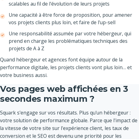
scalables au fil de l'évolution de leurs projets
Une capacité à être force de proposition, pour amener
vos projets clients plus loin, et faire de l'up-sell
Une responsabilité assumée par votre hébergeur, qui
prend en charge les problématiques techniques des
projets de A à Z
Quand hébergeur et agences font équipe autour de la
performance digitale, les projets clients vont plus loin… et
votre business aussi.
Vos pages web affichées en 3
secondes maximum ?
Squark s'engage sur vos résultats. Plus qu'un hébergeur :
votre solution de performance globale. Parce que l'impact de
la vitesse de votre site sur l'expérience client, les taux de
conversion et le SEO est devenu une priorité pour les