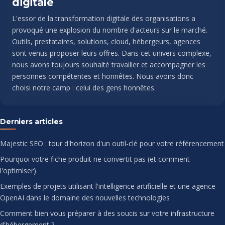
digitale
L'essor de la transformation digitale des organisations a
provoqué une explosion du nombre d'acteurs sur le marché.
Outils, prestataires, solutions, cloud, hébergeurs, agences
sont venus proposer leurs offres. Dans cet univers complexe,
nous avons toujours souhaité travailler et accompagner les
personnes compétentes et honnêtes. Nous avons donc
choisi notre camp : celui des gens honnêtes.
Derniers articles
Majestic SEO : tour d'horizon d'un outil-clé pour votre référencement
Pourquoi votre fiche produit ne convertit pas (et comment
l'optimiser)
Exemples de projets utilisant l'intelligence artificielle et une agence
OpenAI dans le domaine des nouvelles technologies
Comment bien vous préparer à des soucis sur votre infrastructure
d'hébergement ?