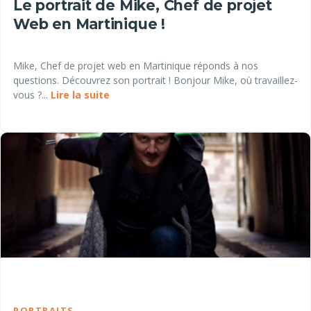
Le portrait de Mike, Chef de projet
Web en Martinique !
Mike, Chef de projet web en Martinique réponds à nos
questions. Découvrez son portrait ! Bonjour Mike, où travaillez-
vous ?...
Lire la suite
PORTRAITS