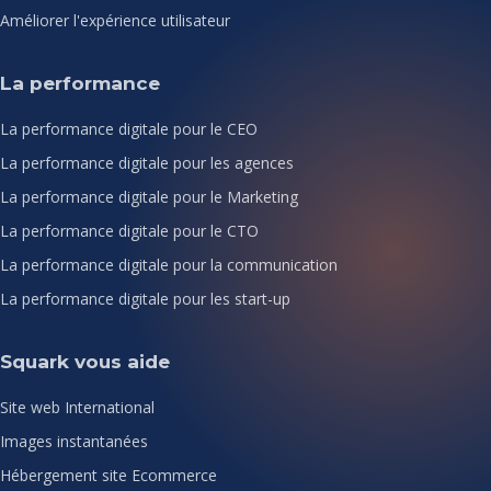
Améliorer l'expérience utilisateur
La performance
La performance digitale pour le CEO
La performance digitale pour les agences
La performance digitale pour le Marketing
La performance digitale pour le CTO
La performance digitale pour la communication
La performance digitale pour les start-up
Squark vous aide
Site web International
Images instantanées
Hébergement site Ecommerce