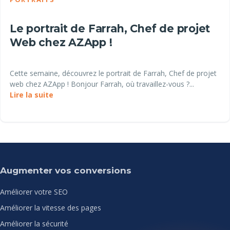
Le portrait de Farrah, Chef de projet
Web chez AZApp !
Cette semaine, découvrez le portrait de Farrah, Chef de projet
web chez AZApp ! Bonjour Farrah, où travaillez-vous ?...
Lire la suite
Augmenter vos conversions
Améliorer votre SEO
Améliorer la vitesse des pages
Améliorer la sécurité