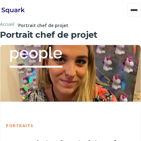
Accueil
Portrait chef de projet
Portrait chef de projet
PORTRAITS