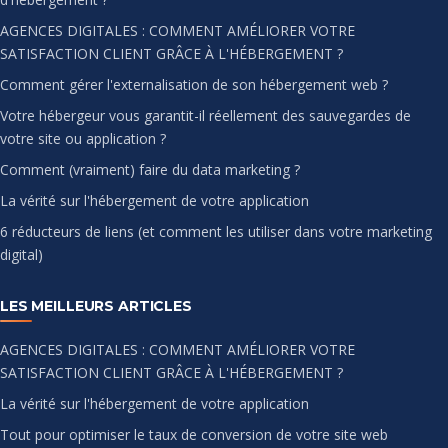
AGENCES DIGITALES : COMMENT AMÉLIORER VOTRE
SATISFACTION CLIENT GRÂCE À L'HÉBERGEMENT ?
Comment gérer l'externalisation de son hébergement web ?
Votre hébergeur vous garantit-il réellement des sauvegardes de
votre site ou application ?
Comment (vraiment) faire du data marketing ?
La vérité sur l'hébergement de votre application
6 réducteurs de liens (et comment les utiliser dans votre marketing
digital)
LES MEILLEURS ARTICLES
AGENCES DIGITALES : COMMENT AMÉLIORER VOTRE
SATISFACTION CLIENT GRÂCE À L'HÉBERGEMENT ?
La vérité sur l'hébergement de votre application
Tout pour optimiser le taux de conversion de votre site web