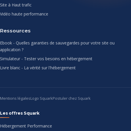
Site à Haut trafic
Vidéo haute performance
Ressources
Ebook - Quelles garanties de sauvegardes pour votre site ou
application ?
Simulateur - Tester vos besoins en hébergement
Livre blanc - La vérité sur l'hébergement
Mentions légales
Logo Squark
Postuler chez Squark
Les offres Squark
Hébergement Performance