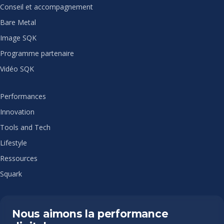
Conseil et accompagnement
Bare Metal
Image SQK
Programme partenaire
Vidéo SQK
Performances
Innovation
Tools and Tech
Lifestyle
Ressources
Squark
Nous aimons la performance