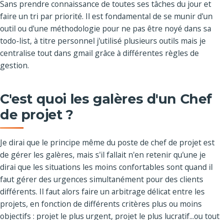
Sans prendre connaissance de toutes ses tâches du jour et
faire un tri par priorité. Il est fondamental de se munir d'un
outil ou d'une méthodologie pour ne pas être noyé dans sa
todo-list, à titre personnel j'utilisé plusieurs outils mais je
centralise tout dans gmail grâce à différentes règles de
gestion.
C'est quoi les galères d'un Chef
de projet ?
Je dirai que le principe même du poste de chef de projet est
de gérer les galères, mais s'il fallait n'en retenir qu'une je
dirai que les situations les moins confortables sont quand il
faut gérer des urgences simultanément pour des clients
différents. Il faut alors faire un arbitrage délicat entre les
projets, en fonction de différents critères plus ou moins
objectifs : projet le plus urgent, projet le plus lucratif...ou tout