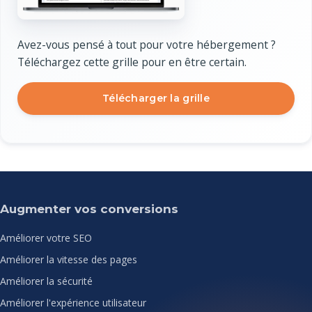
Avez-vous pensé à tout pour votre hébergement ?
Téléchargez cette grille pour en être certain.
Télécharger la grille
Augmenter vos conversions
Améliorer votre SEO
Améliorer la vitesse des pages
Améliorer la sécurité
Améliorer l'expérience utilisateur