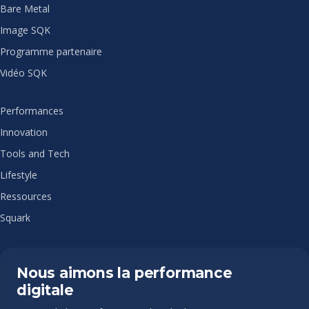
Bare Metal
Image SQK
Programme partenaire
Vidéo SQK
Performances
Innovation
Tools and Tech
Lifestyle
Ressources
Squark
Nous aimons la performance
digitale