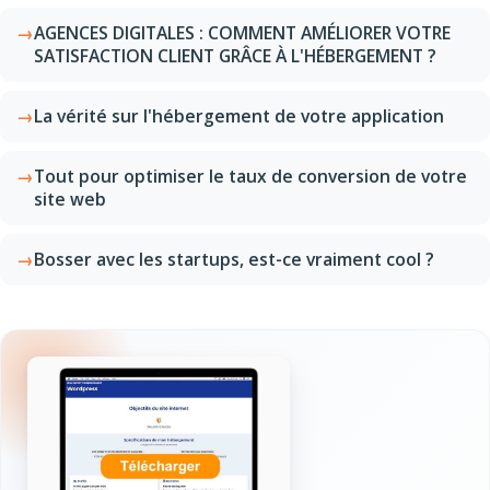
AGENCES DIGITALES : COMMENT AMÉLIORER VOTRE
SATISFACTION CLIENT GRÂCE À L'HÉBERGEMENT ?
La vérité sur l'hébergement de votre application
Tout pour optimiser le taux de conversion de votre
site web
Bosser avec les startups, est-ce vraiment cool ?