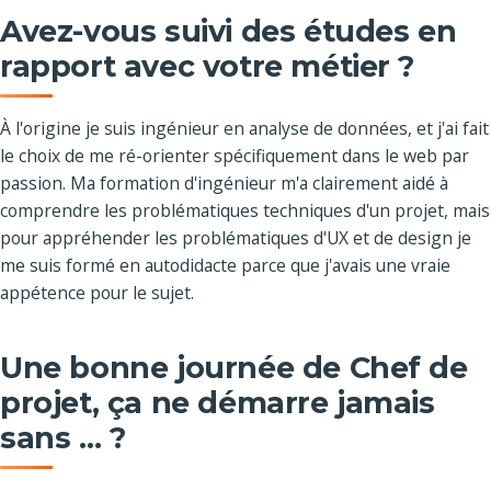
Avez-vous suivi des études en
rapport avec votre métier ?
À l'origine je suis ingénieur en analyse de données, et j'ai fait
le choix de me ré-orienter spécifiquement dans le web par
passion. Ma formation d'ingénieur m'a clairement aidé à
comprendre les problématiques techniques d'un projet, mais
pour appréhender les problématiques d'UX et de design je
me suis formé en autodidacte parce que j'avais une vraie
appétence pour le sujet.
Une bonne journée de Chef de
projet, ça ne démarre jamais
sans … ?