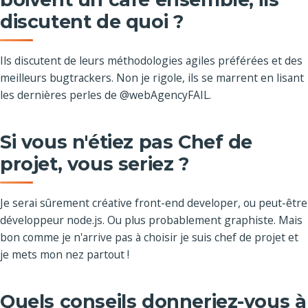
discutent de quoi ?
Ils discutent de leurs méthodologies agiles préférées et des
meilleurs bugtrackers. Non je rigole, ils se marrent en lisant
les dernières perles de @webAgencyFAIL.
Si vous n'étiez pas Chef de
projet, vous seriez ?
Je serai sûrement créative front-end developer, ou peut-être
développeur node.js. Ou plus probablement graphiste. Mais
bon comme je n'arrive pas à choisir je suis chef de projet et
je mets mon nez partout !
Quels conseils donneriez-vous à