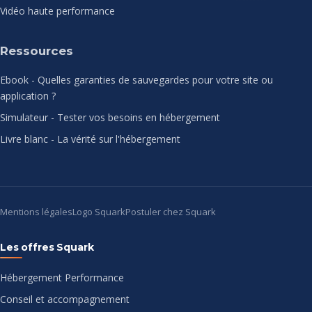
Vidéo haute performance
Ressources
Ebook - Quelles garanties de sauvegardes pour votre site ou
application ?
Simulateur - Tester vos besoins en hébergement
Livre blanc - La vérité sur l'hébergement
Mentions légales
Logo Squark
Postuler chez Squark
Les offres Squark
Hébergement Performance
Conseil et accompagnement