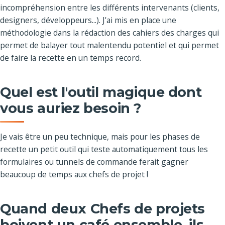
incompréhension entre les différents intervenants (clients,
designers, développeurs...). J'ai mis en place une
méthodologie dans la rédaction des cahiers des charges qui
permet de balayer tout malentendu potentiel et qui permet
de faire la recette en un temps record.
Quel est l'outil magique dont
vous auriez besoin ?
Je vais être un peu technique, mais pour les phases de
recette un petit outil qui teste automatiquement tous les
formulaires ou tunnels de commande ferait gagner
beaucoup de temps aux chefs de projet !
Quand deux Chefs de projets
boivent un café ensemble, ils