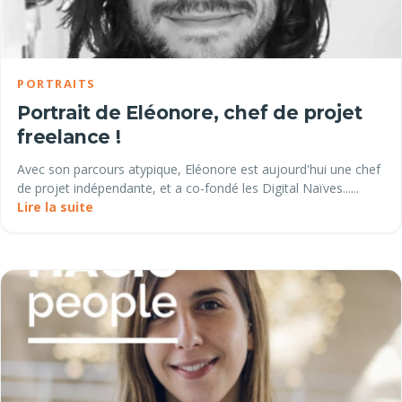
PORTRAITS
Portrait de Eléonore, chef de projet
freelance !
Avec son parcours atypique, Eléonore est aujourd'hui une chef
de projet indépendante, et a co-fondé les Digital Naïves......
Lire la suite