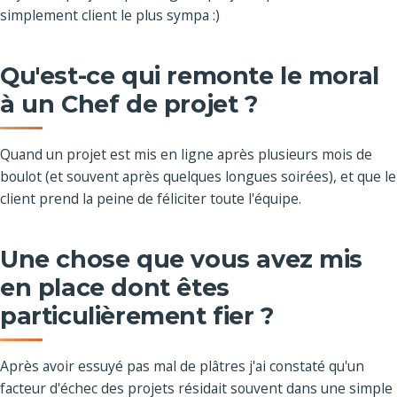
simplement client le plus sympa :)
Qu'est-ce qui remonte le moral
à un Chef de projet ?
Quand un projet est mis en ligne après plusieurs mois de
boulot (et souvent après quelques longues soirées), et que le
client prend la peine de féliciter toute l'équipe.
Une chose que vous avez mis
en place dont êtes
particulièrement fier ?
Après avoir essuyé pas mal de plâtres j'ai constaté qu'un
facteur d'échec des projets résidait souvent dans une simple