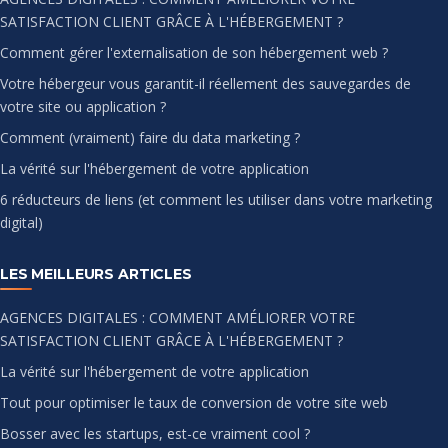
SATISFACTION CLIENT GRÂCE À L'HÉBERGEMENT ?
Comment gérer l'externalisation de son hébergement web ?
Votre hébergeur vous garantit-il réellement des sauvegardes de
votre site ou application ?
Comment (vraiment) faire du data marketing ?
La vérité sur l'hébergement de votre application
6 réducteurs de liens (et comment les utiliser dans votre marketing
digital)
LES MEILLEURS ARTICLES
AGENCES DIGITALES : COMMENT AMÉLIORER VOTRE
SATISFACTION CLIENT GRÂCE À L'HÉBERGEMENT ?
La vérité sur l'hébergement de votre application
Tout pour optimiser le taux de conversion de votre site web
Bosser avec les startups, est-ce vraiment cool ?