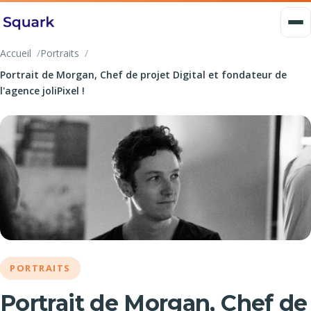
Accueil
Portraits
Portrait de Morgan, Chef de projet Digital et fondateur de
l'agence joliPixel !
PORTRAITS
Portrait de Morgan, Chef de