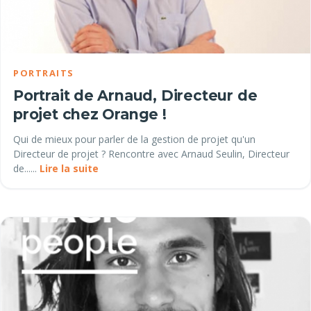
PORTRAITS
Portrait de Arnaud, Directeur de
projet chez Orange !
Qui de mieux pour parler de la gestion de projet qu'un
Directeur de projet ? Rencontre avec Arnaud Seulin, Directeur
de......
Lire la suite