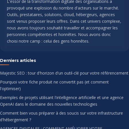
L'essor de la transformation digitale des organisations a
provoqué une explosion du nombre d'acteurs sur le marché.
Outils, prestataires, solutions, cloud, hébergeurs, agences
sont venus proposer leurs offres. Dans cet univers complexe,
nous avons toujours souhaité travailler et accompagner les
personnes compétentes et honnêtes. Nous avons donc
choisi notre camp : celui des gens honnêtes.
Derniers articles
Majestic SEO : tour d'horizon d'un outil-clé pour votre référencement
Pourquoi votre fiche produit ne convertit pas (et comment
l'optimiser)
Exemples de projets utilisant l'intelligence artificielle et une agence
OpenAI dans le domaine des nouvelles technologies
Comment bien vous préparer à des soucis sur votre infrastructure
d'hébergement ?
AGENCES DIGITALES : COMMENT AMÉLIORER VOTRE