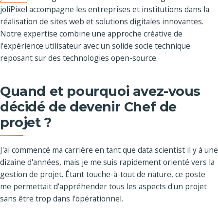
joliPixel accompagne les entreprises et institutions dans la
réalisation de sites web et solutions digitales innovantes.
Notre expertise combine une approche créative de
l'expérience utilisateur avec un solide socle technique
reposant sur des technologies open-source.
Quand et pourquoi avez-vous
décidé de devenir Chef de
projet ?
J'ai commencé ma carrière en tant que data scientist il y à une
dizaine d'années, mais je me suis rapidement orienté vers la
gestion de projet. Étant touche-à-tout de nature, ce poste
me permettait d'appréhender tous les aspects d'un projet
sans être trop dans l'opérationnel.