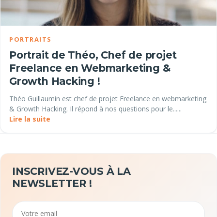
PORTRAITS
Portrait de Théo, Chef de projet
Freelance en Webmarketing &
Growth Hacking !
Théo Guillaumin est chef de projet Freelance en webmarketing
& Growth Hacking. Il répond à nos questions pour le......
Lire la suite
INSCRIVEZ-VOUS À LA
NEWSLETTER !
Email