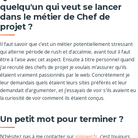
quelqu'un qui veut se lancer
dans le métier de Chef de
projet ?
Il faut savoir que c'est un métier potentiellement stressant
qui alterne période de rush et d'accalmie, avant tout il faut
être à l'aise avec cet aspect. Ensuite à titre personnel quand
j'ai recruté des chefs de projet je voulais m'assurer qu'ils
étaient vraiment passionnés par le web. Concrètement je
leur demandais quels étaient leurs sites préférés et leur
demandait d'argumenter, et j'essayais de voir s'ils avaient eu
la curiosité de voir comment ils étaient conçus.
Un petit mot pour terminer ?
N'hésitez pas à me contacter sur
jolipixel.fr
, c'est toujours