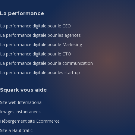
La performance
La performance digitale pour le CEO
La performance digitale pour les agences
La performance digitale pour le Marketing
La performance digitale pour le CTO
La performance digitale pour la communication
La performance digitale pour les start-up
Squark vous aide
Site web International
Images instantanées
Hébergement site Ecommerce
Site à Haut trafic