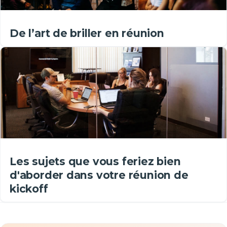
De l’art de briller en réunion
Les sujets que vous feriez bien
d'aborder dans votre réunion de
kickoff