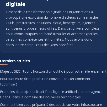
digitale
L'essor de la transformation digitale des organisations a
provoqué une explosion du nombre d'acteurs sur le marché.
Outils, prestataires, solutions, cloud, hébergeurs, agences
sont venus proposer leurs offres. Dans cet univers complexe,
nous avons toujours souhaité travailler et accompagner les
personnes compétentes et honnêtes. Nous avons donc
choisi notre camp : celui des gens honnêtes.
Derniers articles
Majestic SEO : tour d'horizon d'un outil-clé pour votre référencement
Pourquoi votre fiche produit ne convertit pas (et comment
l'optimiser)
Exemples de projets utilisant l'intelligence artificielle et une agence
OpenAI dans le domaine des nouvelles technologies
Comment bien vous préparer à des soucis sur votre infrastructure