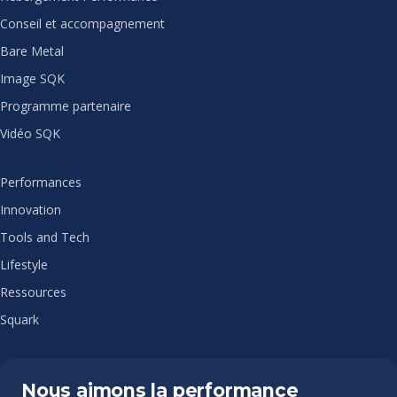
Conseil et accompagnement
Bare Metal
Image SQK
Programme partenaire
Vidéo SQK
Performances
Innovation
Tools and Tech
Lifestyle
Ressources
Squark
Nous aimons la performance