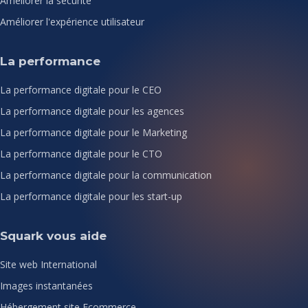
Améliorer la sécurité
Améliorer l'expérience utilisateur
La performance
La performance digitale pour le CEO
La performance digitale pour les agences
La performance digitale pour le Marketing
La performance digitale pour le CTO
La performance digitale pour la communication
La performance digitale pour les start-up
Squark vous aide
Site web International
Images instantanées
Hébergement site Ecommerce