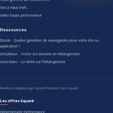
Site à Haut trafic
Vidéo haute performance
Ressources
Ebook - Quelles garanties de sauvegardes pour votre site ou
application ?
Simulateur - Tester vos besoins en hébergement
Livre blanc - La vérité sur l'hébergement
Mentions légales
Logo Squark
Postuler chez Squark
Les offres Squark
Hébergement Performance