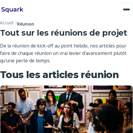
Accueil
Réunion
Tout sur les réunions de projet
De la réunion de kick-off au point hebdo, nos articles pour
faire de chaque réunion un vrai levier d'avancement plutôt
qu'une perte de temps.
Tous les articles réunion