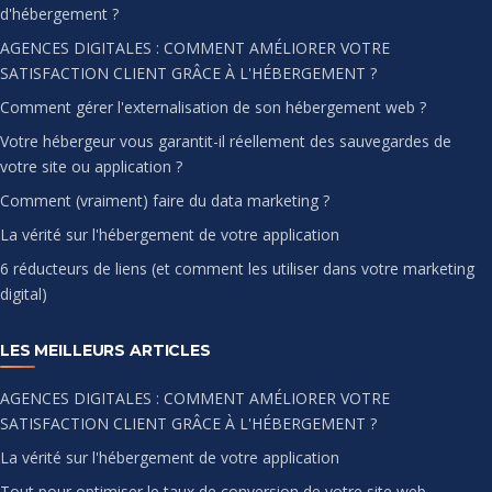
d'hébergement ?
AGENCES DIGITALES : COMMENT AMÉLIORER VOTRE
SATISFACTION CLIENT GRÂCE À L'HÉBERGEMENT ?
Comment gérer l'externalisation de son hébergement web ?
Votre hébergeur vous garantit-il réellement des sauvegardes de
votre site ou application ?
Comment (vraiment) faire du data marketing ?
La vérité sur l'hébergement de votre application
6 réducteurs de liens (et comment les utiliser dans votre marketing
digital)
LES MEILLEURS ARTICLES
AGENCES DIGITALES : COMMENT AMÉLIORER VOTRE
SATISFACTION CLIENT GRÂCE À L'HÉBERGEMENT ?
La vérité sur l'hébergement de votre application
Tout pour optimiser le taux de conversion de votre site web