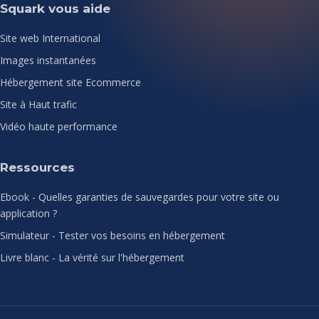
Squark vous aide
Site web International
Images instantanées
Hébergement site Ecommerce
Site à Haut trafic
Vidéo haute performance
Ressources
Ebook - Quelles garanties de sauvegardes pour votre site ou
application ?
Simulateur - Tester vos besoins en hébergement
Livre blanc - La vérité sur l'hébergement