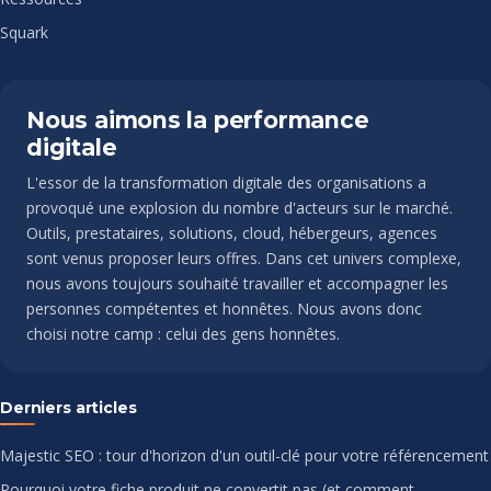
Squark
Nous aimons la performance
digitale
L'essor de la transformation digitale des organisations a
provoqué une explosion du nombre d'acteurs sur le marché.
Outils, prestataires, solutions, cloud, hébergeurs, agences
sont venus proposer leurs offres. Dans cet univers complexe,
nous avons toujours souhaité travailler et accompagner les
personnes compétentes et honnêtes. Nous avons donc
choisi notre camp : celui des gens honnêtes.
Derniers articles
Majestic SEO : tour d'horizon d'un outil-clé pour votre référencement
Pourquoi votre fiche produit ne convertit pas (et comment