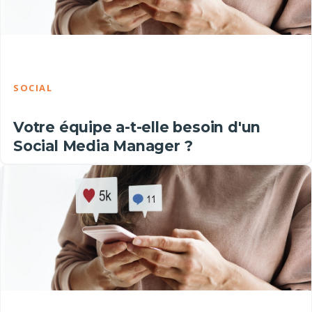
SOCIAL
Votre équipe a-t-elle besoin d'un
Social Media Manager ?