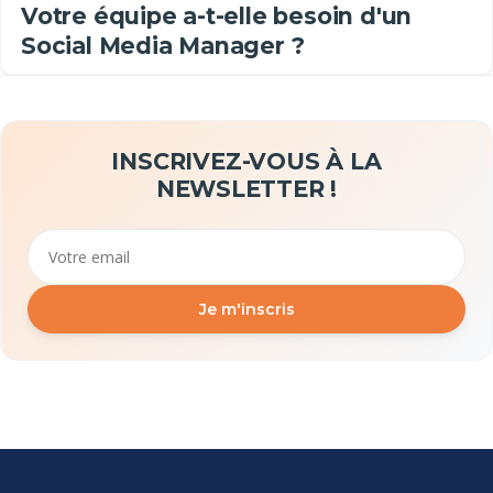
Votre équipe a-t-elle besoin d'un
Social Media Manager ?
INSCRIVEZ-VOUS À LA
NEWSLETTER !
Email
Je m'inscris