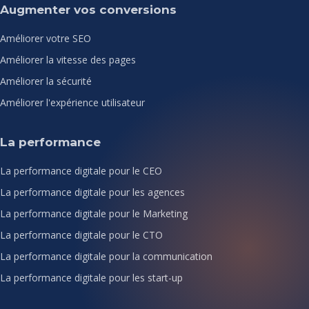
Augmenter vos conversions
Améliorer votre SEO
Améliorer la vitesse des pages
Améliorer la sécurité
Améliorer l'expérience utilisateur
La performance
La performance digitale pour le CEO
La performance digitale pour les agences
La performance digitale pour le Marketing
La performance digitale pour le CTO
La performance digitale pour la communication
La performance digitale pour les start-up