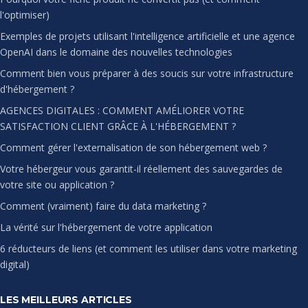
l'optimiser)
Exemples de projets utilisant l'intelligence artificielle et une agence
OpenAI dans le domaine des nouvelles technologies
Comment bien vous préparer à des soucis sur votre infrastructure
d'hébergement ?
AGENCES DIGITALES : COMMENT AMÉLIORER VOTRE
SATISFACTION CLIENT GRÂCE À L'HÉBERGEMENT ?
Comment gérer l'externalisation de son hébergement web ?
Votre hébergeur vous garantit-il réellement des sauvegardes de
votre site ou application ?
Comment (vraiment) faire du data marketing ?
La vérité sur l'hébergement de votre application
6 réducteurs de liens (et comment les utiliser dans votre marketing
digital)
LES MEILLEURS ARTICLES