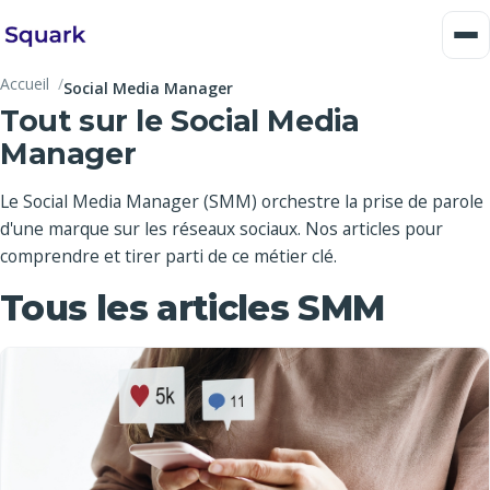
Accueil
Social Media Manager
Tout sur le Social Media
Manager
Le Social Media Manager (SMM) orchestre la prise de parole
d'une marque sur les réseaux sociaux. Nos articles pour
comprendre et tirer parti de ce métier clé.
Tous les articles SMM