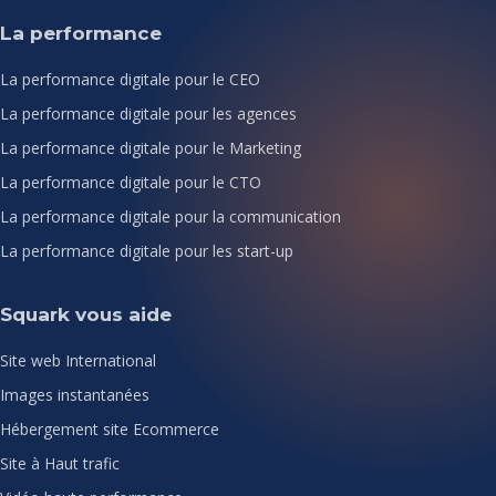
La performance
La performance digitale pour le CEO
La performance digitale pour les agences
La performance digitale pour le Marketing
La performance digitale pour le CTO
La performance digitale pour la communication
La performance digitale pour les start-up
Squark vous aide
Site web International
Images instantanées
Hébergement site Ecommerce
Site à Haut trafic