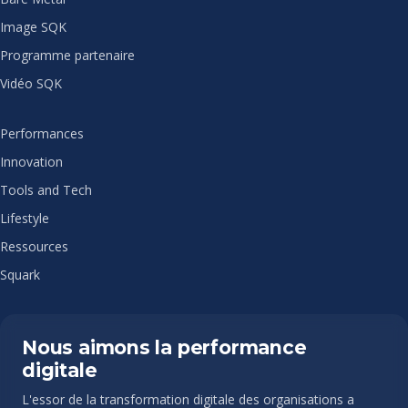
Image SQK
Programme partenaire
Vidéo SQK
Performances
Innovation
Tools and Tech
Lifestyle
Ressources
Squark
Nous aimons la performance
digitale
L'essor de la transformation digitale des organisations a