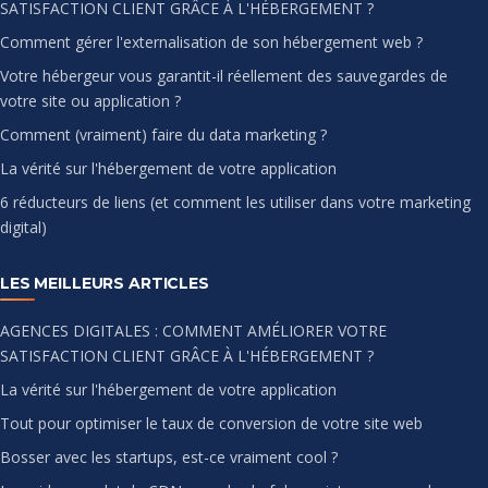
SATISFACTION CLIENT GRÂCE À L'HÉBERGEMENT ?
Comment gérer l'externalisation de son hébergement web ?
Votre hébergeur vous garantit-il réellement des sauvegardes de
votre site ou application ?
Comment (vraiment) faire du data marketing ?
La vérité sur l'hébergement de votre application
6 réducteurs de liens (et comment les utiliser dans votre marketing
digital)
LES MEILLEURS ARTICLES
AGENCES DIGITALES : COMMENT AMÉLIORER VOTRE
SATISFACTION CLIENT GRÂCE À L'HÉBERGEMENT ?
La vérité sur l'hébergement de votre application
Tout pour optimiser le taux de conversion de votre site web
Bosser avec les startups, est-ce vraiment cool ?