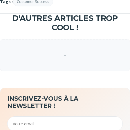
Tags :
Customer Success
D'AUTRES ARTICLES TROP
COOL !
-
INSCRIVEZ-VOUS À LA
NEWSLETTER !
Email