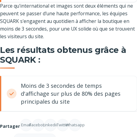
Parce qu'international et images sont deux éléments qui ne
peuvent se passer d'une haute performance, les équipes
SQUARK s'engagent au quotidien à afficher la boutique en
moins de 3 secondes, pour une UX solide où que se trouvent
les visiteurs du site.
Les résultats obtenus grâce à
SQUARK :
Moins de 3 secondes de temps
d'affichage sur plus de 80% des pages
principales du site
Email
Facebook
Linkedin
Twitter
Whatsapp
Partager