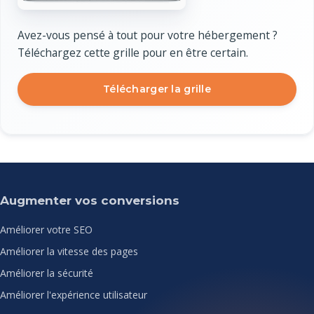
Avez-vous pensé à tout pour votre hébergement ?
Téléchargez cette grille pour en être certain.
Télécharger la grille
Augmenter vos conversions
Améliorer votre SEO
Améliorer la vitesse des pages
Améliorer la sécurité
Améliorer l'expérience utilisateur