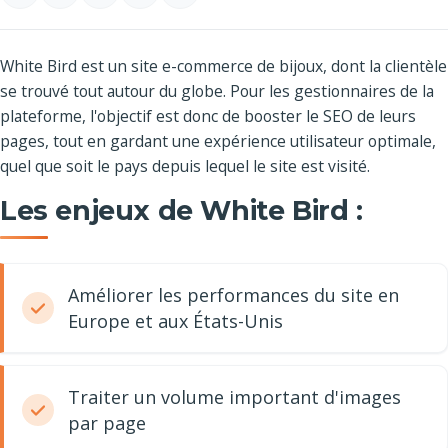
White Bird est un site e-commerce de bijoux, dont la clientèle
se trouvé tout autour du globe. Pour les gestionnaires de la
plateforme, l'objectif est donc de booster le SEO de leurs
pages, tout en gardant une expérience utilisateur optimale,
quel que soit le pays depuis lequel le site est visité.
Les enjeux de White Bird :
Améliorer les performances du site en
Europe et aux États-Unis
Traiter un volume important d'images
par page