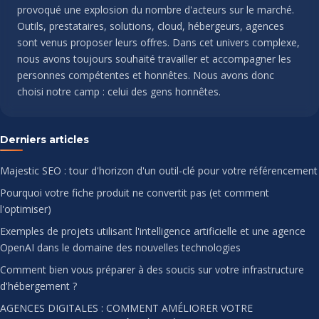
provoqué une explosion du nombre d'acteurs sur le marché.
Outils, prestataires, solutions, cloud, hébergeurs, agences
sont venus proposer leurs offres. Dans cet univers complexe,
nous avons toujours souhaité travailler et accompagner les
personnes compétentes et honnêtes. Nous avons donc
choisi notre camp : celui des gens honnêtes.
Derniers articles
Majestic SEO : tour d'horizon d'un outil-clé pour votre référencement
Pourquoi votre fiche produit ne convertit pas (et comment
l'optimiser)
Exemples de projets utilisant l'intelligence artificielle et une agence
OpenAI dans le domaine des nouvelles technologies
Comment bien vous préparer à des soucis sur votre infrastructure
d'hébergement ?
AGENCES DIGITALES : COMMENT AMÉLIORER VOTRE