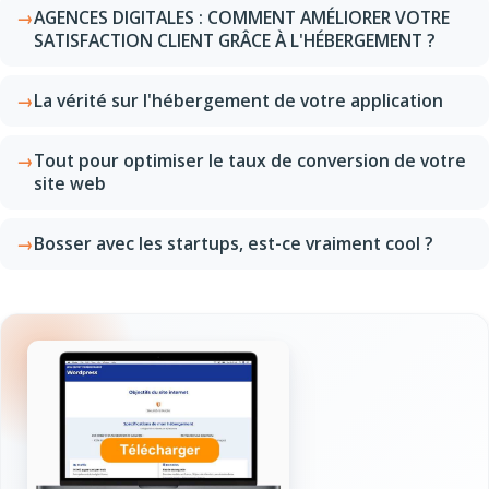
AGENCES DIGITALES : COMMENT AMÉLIORER VOTRE
SATISFACTION CLIENT GRÂCE À L'HÉBERGEMENT ?
La vérité sur l'hébergement de votre application
Tout pour optimiser le taux de conversion de votre
site web
Bosser avec les startups, est-ce vraiment cool ?