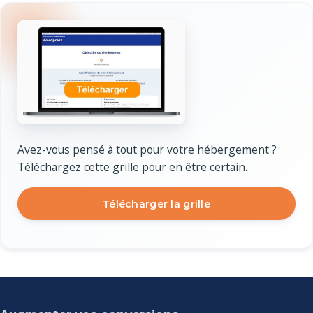
Avez-vous pensé à tout pour votre hébergement ?
Téléchargez cette grille pour en être certain.
Télécharger la grille