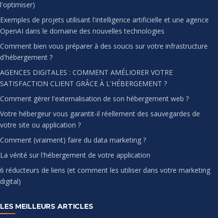
l'optimiser)
Exemples de projets utilisant l'intelligence artificielle et une agence
OpenAI dans le domaine des nouvelles technologies
Comment bien vous préparer à des soucis sur votre infrastructure
d'hébergement ?
AGENCES DIGITALES : COMMENT AMÉLIORER VOTRE
SATISFACTION CLIENT GRÂCE À L'HÉBERGEMENT ?
Comment gérer l'externalisation de son hébergement web ?
Votre hébergeur vous garantit-il réellement des sauvegardes de
votre site ou application ?
Comment (vraiment) faire du data marketing ?
La vérité sur l'hébergement de votre application
6 réducteurs de liens (et comment les utiliser dans votre marketing
digital)
LES MEILLEURS ARTICLES