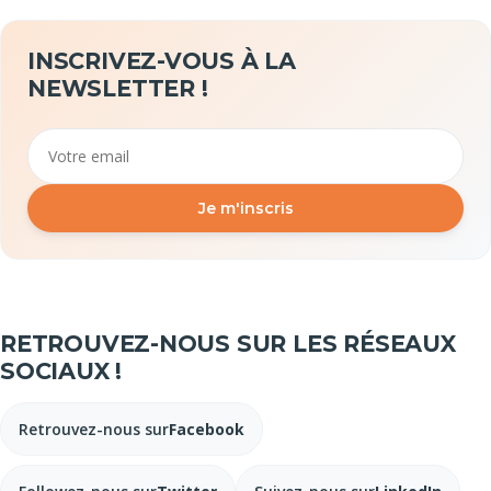
INSCRIVEZ-VOUS À LA
NEWSLETTER !
Email
Je m'inscris
RETROUVEZ-NOUS SUR LES RÉSEAUX
SOCIAUX !
Retrouvez-nous sur
Facebook