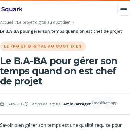
Accueil
Le projet digital au quotidien
Le B.A-BA pour gérer son temps quand on est chef de projet
LE PROJET DIGITAL AU QUOTIDIEN
Le B.A-BA pour gérer son
temps quand on est chef
de projet
Email
Whatsapp
15-05-2019
Temps de lecture :
4 min
Partager
Savoir bien gérer son temps est une qualité requise pour