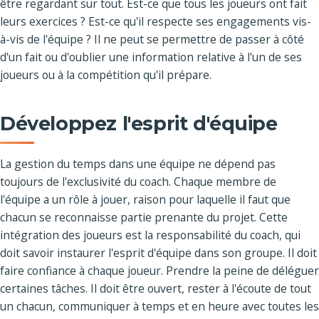
être regardant sur tout. Est-ce que tous les joueurs ont fait
leurs exercices ? Est-ce qu'il respecte ses engagements vis-
à-vis de l'équipe ? Il ne peut se permettre de passer à côté
d'un fait ou d'oublier une information relative à l'un de ses
joueurs ou à la compétition qu'il prépare.
Développez l'esprit d'équipe
La gestion du temps dans une équipe ne dépend pas
toujours de l'exclusivité du coach. Chaque membre de
l'équipe a un rôle à jouer, raison pour laquelle il faut que
chacun se reconnaisse partie prenante du projet. Cette
intégration des joueurs est la responsabilité du coach, qui
doit savoir instaurer l'esprit d'équipe dans son groupe. Il doit
faire confiance à chaque joueur. Prendre la peine de déléguer
certaines tâches. Il doit être ouvert, rester à l'écoute de tout
un chacun, communiquer à temps et en heure avec toutes les