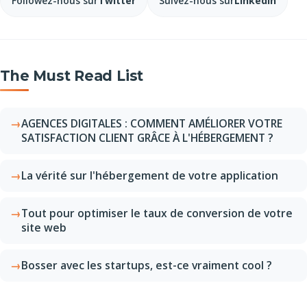
Followez-nous sur
Twitter
Suivez-nous sur
LinkedIn
The Must Read List
AGENCES DIGITALES : COMMENT AMÉLIORER VOTRE
SATISFACTION CLIENT GRÂCE À L'HÉBERGEMENT ?
La vérité sur l'hébergement de votre application
Tout pour optimiser le taux de conversion de votre
site web
Bosser avec les startups, est-ce vraiment cool ?