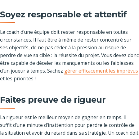
Soyez responsable et attentif
Le coach d'une équipe doit rester responsable en toutes
circonstances. Il faut être à même de rester concentré sur
ses objectifs, de ne pas céder à la pression au risque de
perdre de vue sa cible : la réussite du projet. Vous devez donc
être capable de déceler les manquements ou les faiblesses
d'un joueur à temps. Sachez
gérer efficacement les imprévus
et les priorités !
Faites preuve de rigueur
La rigueur est le meilleur moyen de gagner en temps. Il
suffit d'une minute d'inattention pour perdre le contrôle de
la situation et avoir du retard dans sa stratégie. Un coach doit