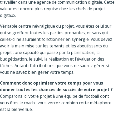
travailler dans une agence de communication digitale. Cette
valeur est encore plus requise chez les chefs de projet
digitaux.
Véritable centre névralgique du projet, vous êtes celui sur
qui se greffent toutes les parties prenantes, et sans qui
celles-ci ne sauraient fonctionner en synergie. Vous devez
avoir la main mise sur les tenants et les aboutissants du
projet : une capacité qui passe par la planification, la
budgétisation, le suivi, la réalisation et l'évaluation des
tâches. Autant d'attributions que vous ne saurez gérer si
vous ne savez bien gérer votre temps.
Comment donc optimiser votre temps pour vous
donner toutes les chances de succès de votre projet ?
Comparons ici votre projet à une équipe de football dont
vous êtes le coach : vous verrez combien cette métaphore
est la bienvenue.