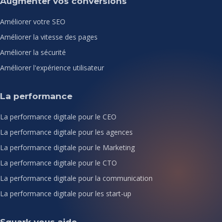
Augmenter vos conversions
Améliorer votre SEO
Améliorer la vitesse des pages
Améliorer la sécurité
Améliorer l'expérience utilisateur
La performance
La performance digitale pour le CEO
La performance digitale pour les agences
La performance digitale pour le Marketing
La performance digitale pour le CTO
La performance digitale pour la communication
La performance digitale pour les start-up
Squark vous aide