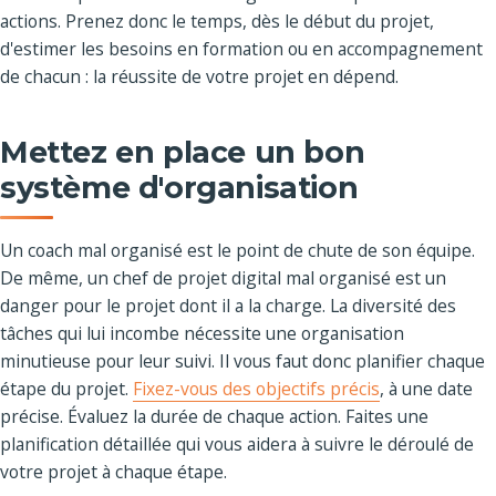
actions. Prenez donc le temps, dès le début du projet,
d'estimer les besoins en formation ou en accompagnement
de chacun : la réussite de votre projet en dépend.
Mettez en place un bon
système d'organisation
Un coach mal organisé est le point de chute de son équipe.
De même, un chef de projet digital mal organisé est un
danger pour le projet dont il a la charge. La diversité des
tâches qui lui incombe nécessite une organisation
minutieuse pour leur suivi. Il vous faut donc planifier chaque
étape du projet.
Fixez-vous des objectifs précis
, à une date
précise. Évaluez la durée de chaque action. Faites une
planification détaillée qui vous aidera à suivre le déroulé de
votre projet à chaque étape.