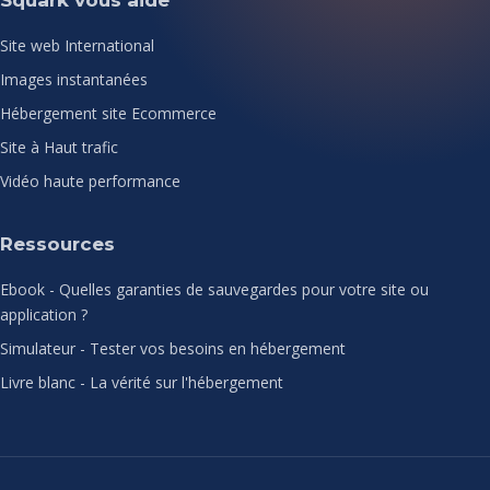
Site web International
Images instantanées
Hébergement site Ecommerce
Site à Haut trafic
Vidéo haute performance
Ressources
Ebook - Quelles garanties de sauvegardes pour votre site ou
application ?
Simulateur - Tester vos besoins en hébergement
Livre blanc - La vérité sur l'hébergement