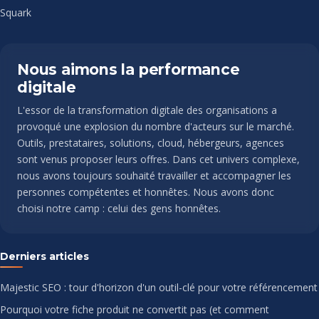
Squark
Nous aimons la performance
digitale
L'essor de la transformation digitale des organisations a
provoqué une explosion du nombre d'acteurs sur le marché.
Outils, prestataires, solutions, cloud, hébergeurs, agences
sont venus proposer leurs offres. Dans cet univers complexe,
nous avons toujours souhaité travailler et accompagner les
personnes compétentes et honnêtes. Nous avons donc
choisi notre camp : celui des gens honnêtes.
Derniers articles
Majestic SEO : tour d'horizon d'un outil-clé pour votre référencement
Pourquoi votre fiche produit ne convertit pas (et comment