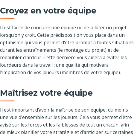
Croyez en votre équipe
Il est facile de conduire une équipe ou de piloter un projet
lorsqu'on y croit. Cette prédisposition vous place dans un
optimisme qui vous permet d'être prompt à toutes situations
durant les entraînements (le montage du projet) et de
redoubler d'ardeur. Cette dernière vous aidera à éviter les
lourdeurs dans le travail : une qualité qui motivera
l'implication de vos joueurs (membres de votre équipe).
Maîtrisez votre équipe
Il est important d'avoir la maîtrise de son équipe, du moins
une vue d'ensemble sur les joueurs. Cela vous permet d'être
avisé sur les forces et les faiblesses de tout un chacun, afin
de mieux planifier votre stratégie et d'anticiper sur certaines