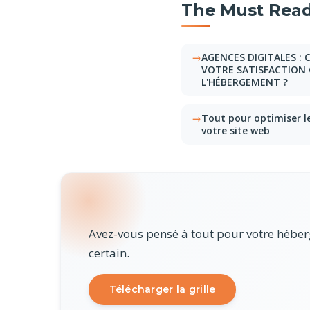
The Must Read
AGENCES DIGITALES 
VOTRE SATISFACTION 
L'HÉBERGEMENT ?
Tout pour optimiser l
votre site web
Avez-vous pensé à tout pour votre héberg
certain.
Télécharger la grille