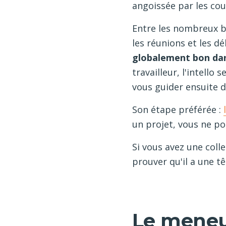
angoissée par les cou
Entre les nombreux br
les réunions et les dé
globalement bon dan
travailleur, l'intello
vous guider ensuite d
Son étape préférée :
un projet, vous ne po
Si vous avez une colle
prouver qu'il a une tê
Le meneur