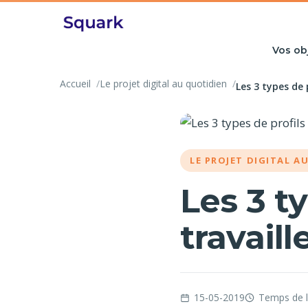
Vos ob
Accueil
Le projet digital au quotidien
Les 3 types de 
LE PROJET DIGITAL A
Les 3 t
travail
15-05-2019
Temps de l