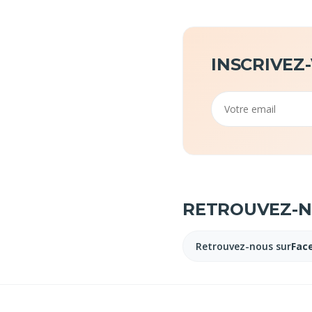
INSCRIVEZ
Email
RETROUVEZ-NO
Retrouvez-nous sur
Fac