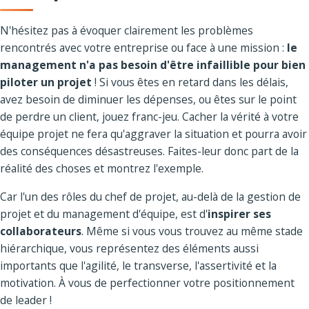
N'hésitez pas à évoquer clairement les problèmes
rencontrés avec votre entreprise ou face à une mission :
le
management n'a pas besoin d'être infaillible pour bien
piloter un projet
! Si vous êtes en retard dans les délais,
avez besoin de diminuer les dépenses, ou êtes sur le point
de perdre un client, jouez franc-jeu. Cacher la vérité à votre
équipe projet ne fera qu'aggraver la situation et pourra avoir
des conséquences désastreuses. Faites-leur donc part de la
réalité des choses et montrez l'exemple.
Car l'un des rôles du chef de projet, au-delà de la gestion de
projet et du management d'équipe, est d'
inspirer ses
collaborateurs
. Même si vous vous trouvez au même stade
hiérarchique, vous représentez des éléments aussi
importants que l'agilité, le transverse, l'assertivité et la
motivation. À vous de perfectionner votre positionnement
de leader !