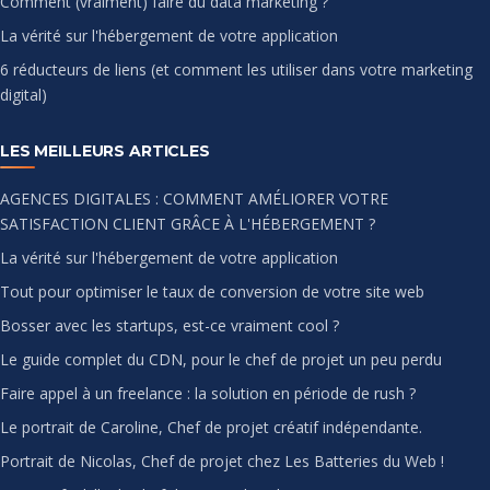
Comment (vraiment) faire du data marketing ?
La vérité sur l'hébergement de votre application
6 réducteurs de liens (et comment les utiliser dans votre marketing
digital)
LES MEILLEURS ARTICLES
AGENCES DIGITALES : COMMENT AMÉLIORER VOTRE
SATISFACTION CLIENT GRÂCE À L'HÉBERGEMENT ?
La vérité sur l'hébergement de votre application
Tout pour optimiser le taux de conversion de votre site web
Bosser avec les startups, est-ce vraiment cool ?
Le guide complet du CDN, pour le chef de projet un peu perdu
Faire appel à un freelance : la solution en période de rush ?
Le portrait de Caroline, Chef de projet créatif indépendante.
Portrait de Nicolas, Chef de projet chez Les Batteries du Web !