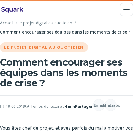
Accueil
Le projet digital au quotidien
Comment encourager ses équipes dans les moments de crise ?
LE PROJET DIGITAL AU QUOTIDIEN
Comment encourager ses
équipes dans les moments
de crise ?
Email
Whatsapp
19-06-2019
Temps de lecture :
4 min
Partager
Vous êtes chef de projet, et avez parfois du mal à motiver vos