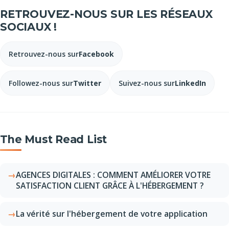
RETROUVEZ-NOUS SUR LES RÉSEAUX
SOCIAUX !
Retrouvez-nous sur
Facebook
Followez-nous sur
Twitter
Suivez-nous sur
LinkedIn
The Must Read List
AGENCES DIGITALES : COMMENT AMÉLIORER VOTRE
SATISFACTION CLIENT GRÂCE À L'HÉBERGEMENT ?
La vérité sur l'hébergement de votre application