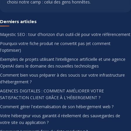
choisi notre camp : celui des gens honnêtes.
Derniers articles
Majestic SEO : tour d'horizon d'un outil-clé pour votre référencement
Pourquoi votre fiche produit ne convertit pas (et comment
l'optimiser)
Exemples de projets utilisant l'intelligence artificielle et une agence
OpenAI dans le domaine des nouvelles technologies
Comment bien vous préparer à des soucis sur votre infrastructure
d'hébergement ?
AGENCES DIGITALES : COMMENT AMÉLIORER VOTRE
SATISFACTION CLIENT GRÂCE À L'HÉBERGEMENT ?
Comment gérer l'externalisation de son hébergement web ?
Votre hébergeur vous garantit-il réellement des sauvegardes de
votre site ou application ?