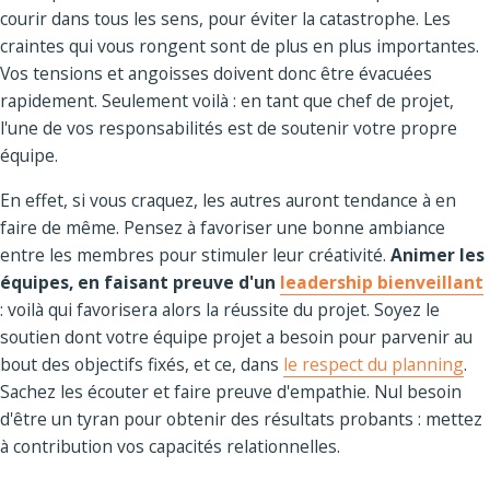
courir dans tous les sens, pour éviter la catastrophe. Les
craintes qui vous rongent sont de plus en plus importantes.
Vos tensions et angoisses doivent donc être évacuées
rapidement. Seulement voilà : en tant que chef de projet,
l'une de vos responsabilités est de soutenir votre propre
équipe.
En effet, si vous craquez, les autres auront tendance à en
faire de même. Pensez à favoriser une bonne ambiance
entre les membres pour stimuler leur créativité.
Animer les
équipes, en faisant preuve d'un
leadership bienveillant
: voilà qui favorisera alors la réussite du projet. Soyez le
soutien dont votre équipe projet a besoin pour parvenir au
bout des objectifs fixés, et ce, dans
le respect du planning
.
Sachez les écouter et faire preuve d'empathie. Nul besoin
d'être un tyran pour obtenir des résultats probants : mettez
à contribution vos capacités relationnelles.