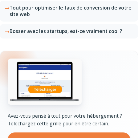
Tout pour optimiser le taux de conversion de votre
site web
Bosser avec les startups, est-ce vraiment cool ?
Avez-vous pensé à tout pour votre hébergement ?
Téléchargez cette grille pour en être certain.