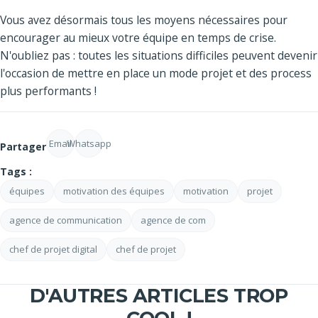
Vous avez désormais tous les moyens nécessaires pour
encourager au mieux votre équipe en temps de crise.
N'oubliez pas : toutes les situations difficiles peuvent devenir
l'occasion de mettre en place un mode projet et des process
plus performants !
Email
Whatsapp
Partager
Tags :
équipes
motivation des équipes
motivation
projet
agence de communication
agence de com
chef de projet digital
chef de projet
D'AUTRES ARTICLES TROP