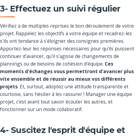
3- Effectuez un suivi régulier
Vérifiez à de multiples reprises le bon déroulement de votre
projet. Rappelez les objectifs à votre équipe et recadrez-les
s'ils ont tendance à s'éloigner des consignes premières.
Apportez-leur les réponses nécessaires pour qu'ils puissent
continuer d'avancer, qu'il s'agisse de changements de
plannings ou de besoins de cohésion d'équipe.
Ces
moments d'échanges vous permettront d'avancer plus
vite ensemble et de réussir au mieux vos différents
projets
. Et, surtout, adoptez une attitude transparente et
courtoise, sans hésiter à les rassurer ! Manager une équipe
projet, c'est avant tout savoir écouter les autres, et
fonctionner sur un mode collaboratif.
4- Suscitez l'esprit d'équipe et