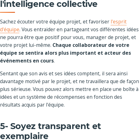
l'intelligence collective
Sachez écouter votre équipe projet, et favoriser
l'esprit
d'équipe
. Vous entraider en partageant vos différentes idées
ne pourra être que positif pour vous, manager de projet, et
votre projet lui-même.
Chaque collaborateur de votre
équipe se sentira alors plus important et acteur des
événements en cours
.
Sentant que son avis et ses idées comptent, il sera ainsi
davantage motivé par le projet, et ne travaillera que de façon
plus sérieuse. Vous pouvez alors mettre en place une boîte à
idées et un système de récompenses en fonction des
résultats acquis par l'équipe.
5- Soyez transparent et
exemplaire