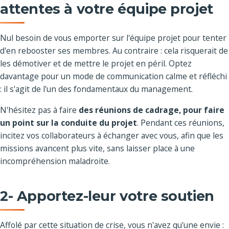
attentes à votre équipe projet
Nul besoin de vous emporter sur l'équipe projet pour tenter
d'en rebooster ses membres. Au contraire : cela risquerait de
les démotiver et de mettre le projet en péril. Optez
davantage pour un mode de communication calme et réfléchi
: il s'agit de l'un des fondamentaux du management.
N'hésitez pas à faire
des réunions de cadrage, pour faire
un point sur la conduite du projet
. Pendant ces réunions,
incitez vos collaborateurs à échanger avec vous, afin que les
missions avancent plus vite, sans laisser place à une
incompréhension maladroite.
2- Apportez-leur votre soutien
Affolé par cette situation de crise, vous n'avez qu'une envie :