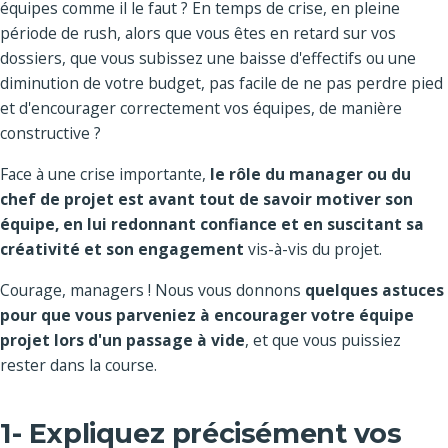
équipes comme il le faut ? En temps de crise, en pleine
période de rush, alors que vous êtes en retard sur vos
dossiers, que vous subissez une baisse d'effectifs ou une
diminution de votre budget, pas facile de ne pas perdre pied
et d'encourager correctement vos équipes, de manière
constructive ?
Face à une crise importante,
le rôle du manager ou du
chef de projet est avant tout de savoir motiver son
équipe, en lui redonnant confiance et en suscitant sa
créativité et son engagement
vis-à-vis du projet.
Courage, managers ! Nous vous donnons
quelques astuces
pour que vous parveniez à encourager votre équipe
projet lors d'un passage à vide
, et que vous puissiez
rester dans la course.
1- Expliquez précisément vos