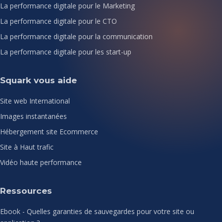
La performance digitale pour le Marketing
La performance digitale pour le CTO
La performance digitale pour la communication
La performance digitale pour les start-up
Squark vous aide
Site web International
Images instantanées
Hébergement site Ecommerce
Site à Haut trafic
Vidéo haute performance
Ressources
Ebook - Quelles garanties de sauvegardes pour votre site ou