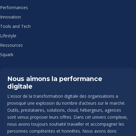
Performances
Innovation
Tools and Tech
Lifestyle
Ressources
Squark
Nous aimons la performance
digitale
L'essor de la transformation digitale des organisations a
provoqué une explosion du nombre d'acteurs sur le marché.
Outils, prestataires, solutions, cloud, hébergeurs, agences
sont venus proposer leurs offres. Dans cet univers complexe,
nous avons toujours souhaité travailler et accompagner les
personnes compétentes et honnêtes. Nous avons donc