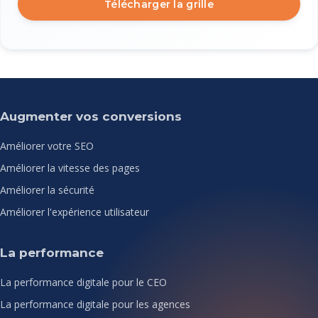
Télécharger la grille
Augmenter vos conversions
Améliorer votre SEO
Améliorer la vitesse des pages
Améliorer la sécurité
Améliorer l'expérience utilisateur
La performance
La performance digitale pour le CEO
La performance digitale pour les agences