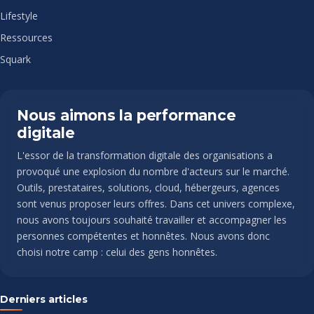
Lifestyle
Ressources
Squark
Nous aimons la performance
digitale
L'essor de la transformation digitale des organisations a
provoqué une explosion du nombre d'acteurs sur le marché.
Outils, prestataires, solutions, cloud, hébergeurs, agences
sont venus proposer leurs offres. Dans cet univers complexe,
nous avons toujours souhaité travailler et accompagner les
personnes compétentes et honnêtes. Nous avons donc
choisi notre camp : celui des gens honnêtes.
Derniers articles