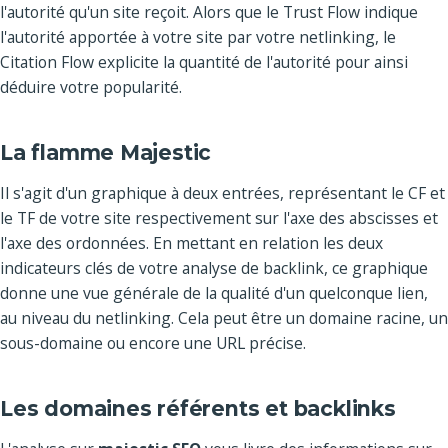
l'autorité qu'un site reçoit. Alors que le Trust Flow indique
l'autorité apportée à votre site par votre netlinking, le
Citation Flow explicite la quantité de l'autorité pour ainsi
déduire votre popularité.
La flamme Majestic
Il s'agit d'un graphique à deux entrées, représentant le CF et
le TF de votre site respectivement sur l'axe des abscisses et
l'axe des ordonnées. En mettant en relation les deux
indicateurs clés de votre analyse de backlink, ce graphique
donne une vue générale de la qualité d'un quelconque lien,
au niveau du netlinking. Cela peut être un domaine racine, un
sous-domaine ou encore une URL précise.
Les domaines référents et backlinks