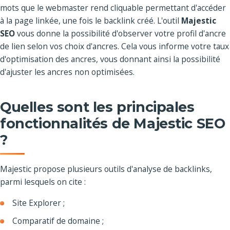
mots que le webmaster rend cliquable permettant d'accéder
à la page linkée, une fois le backlink créé. L'outil
Majestic
SEO
vous donne la possibilité d'observer votre profil d'ancre
de lien selon vos choix d'ancres. Cela vous informe votre taux
d'optimisation des ancres, vous donnant ainsi la possibilité
d'ajuster les ancres non optimisées.
Quelles sont les principales
fonctionnalités de Majestic SEO
?
Majestic propose plusieurs outils d'analyse de backlinks,
parmi lesquels on cite :
Site Explorer ;
Comparatif de domaine ;