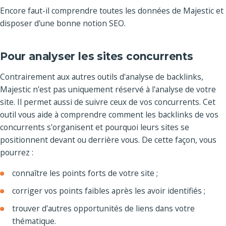
Encore faut-il comprendre toutes les données de Majestic et
disposer d'une bonne notion SEO.
Pour analyser les sites concurrents
Contrairement aux autres outils d'analyse de backlinks,
Majestic n'est pas uniquement réservé à l'analyse de votre
site. Il permet aussi de suivre ceux de vos concurrents. Cet
outil vous aide à comprendre comment les backlinks de vos
concurrents s'organisent et pourquoi leurs sites se
positionnent devant ou derrière vous. De cette façon, vous
pourrez :
connaître les points forts de votre site ;
corriger vos points faibles après les avoir identifiés ;
trouver d'autres opportunités de liens dans votre
thématique.