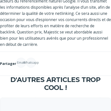
acteurs du référencement naturel Google. Il vous transmet
les informations disponibles après l'analyse d'un site, afin de
déterminer la qualité de votre netlinking. Ce sera aussi une
occasion pour vous d'espionner vos concurrents directs et de
profiter de leurs efforts en matière de recherche de
backlink. Question prix, Majestic se veut abordable aussi
bien pour les utilisateurs avérés que pour un professionnel
en début de carrière.
Email
Whatsapp
Partager
D'AUTRES ARTICLES TROP
COOL !