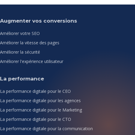
Augmenter vos conversions
Améliorer votre SEO
Améliorer la vitesse des pages
Améliorer la sécurité
Améliorer l'expérience utilisateur
La performance
La performance digitale pour le CEO
La performance digitale pour les agences
La performance digitale pour le Marketing
La performance digitale pour le CTO
La performance digitale pour la communication