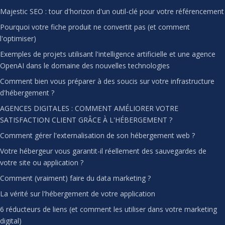
Majestic SEO : tour d'horizon d'un outil-clé pour votre référencement
Pourquoi votre fiche produit ne convertit pas (et comment
l'optimiser)
Exemples de projets utilisant l'intelligence artificielle et une agence
OpenAI dans le domaine des nouvelles technologies
Comment bien vous préparer à des soucis sur votre infrastructure
d'hébergement ?
AGENCES DIGITALES : COMMENT AMÉLIORER VOTRE
SATISFACTION CLIENT GRÂCE À L'HÉBERGEMENT ?
Comment gérer l'externalisation de son hébergement web ?
Votre hébergeur vous garantit-il réellement des sauvegardes de
votre site ou application ?
Comment (vraiment) faire du data marketing ?
La vérité sur l'hébergement de votre application
6 réducteurs de liens (et comment les utiliser dans votre marketing
digital)