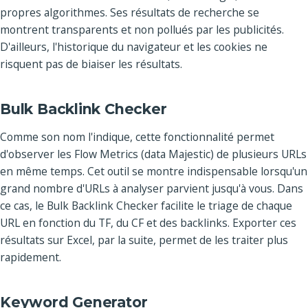
propres algorithmes. Ses résultats de recherche se
montrent transparents et non pollués par les publicités.
D'ailleurs, l'historique du navigateur et les cookies ne
risquent pas de biaiser les résultats.
Bulk Backlink Checker
Comme son nom l'indique, cette fonctionnalité permet
d'observer les Flow Metrics (data Majestic) de plusieurs URLs
en même temps. Cet outil se montre indispensable lorsqu'un
grand nombre d'URLs à analyser parvient jusqu'à vous. Dans
ce cas, le Bulk Backlink Checker facilite le triage de chaque
URL en fonction du TF, du CF et des backlinks. Exporter ces
résultats sur Excel, par la suite, permet de les traiter plus
rapidement.
Keyword Generator