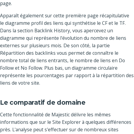
page.
Apparaît également sur cette première page récapitulative
le diagramme profil des liens qui synthétise le CF et le TF.
Dans la section Backlink History, vous apercevez un
diagramme qui représente l'évolution du nombre de liens
externes sur plusieurs mois. De son côté, la partie
Répartition des backlinks vous permet de connaître le
nombre total de liens entrants, le nombre de liens en Do
Follow et No Follow. Plus bas, un diagramme circulaire
représente les pourcentages par rapport à la répartition des
liens de votre site.
Le comparatif de domaine
Cette fonctionnalité de Majestic délivre les mêmes
informations que sur le Site Explorer à quelques différences
près. L'analyse peut s'effectuer sur de nombreux sites