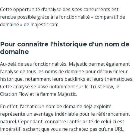
Cette opportunité d'analyse des sites concurrents est
rendue possible grâce à la fonctionnalité « comparatif de
domaine » de majestic.com.
Pour connaître l'historique d'un nom de
domaine
Au-delà de ses fonctionnalités, Majestic permet également
l'analyse de tous les noms de domaine pour découvrir leur
historique, notamment leurs backlinks et leurs thématiques.
Cette analyse se base notamment sur le Trust Flow, le
Citation Flow et la flamme Majestic.
En effet, l'achat d'un nom de domaine déjà exploité
représente un avantage indéniable pour le référencement
naturel. Cependant, connaître l'antériorité de celui-ci est
impératif, sachant que vous ne rachetez pas qu'une URL,