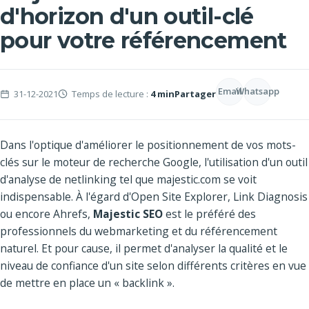
d'horizon d'un outil-clé
pour votre référencement
Email
Whatsapp
31-12-2021
Temps de lecture :
4 min
Partager
Dans l'optique d'améliorer le positionnement de vos mots-
clés sur le moteur de recherche Google, l'utilisation d'un outil
d'analyse de netlinking tel que majestic.com se voit
indispensable. À l'égard d'Open Site Explorer, Link Diagnosis
ou encore Ahrefs,
Majestic SEO
est le préféré des
professionnels du webmarketing et du référencement
naturel. Et pour cause, il permet d'analyser la qualité et le
niveau de confiance d'un site selon différents critères en vue
de mettre en place un « backlink ».