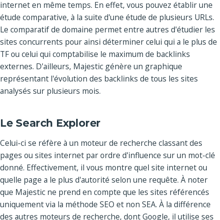
internet en même temps. En effet, vous pouvez établir une
étude comparative, à la suite d'une étude de plusieurs URLs.
Le comparatif de domaine permet entre autres d'étudier les
sites concurrents pour ainsi déterminer celui qui a le plus de
TF ou celui qui comptabilise le maximum de backlinks
externes. D'ailleurs, Majestic génère un graphique
représentant l'évolution des backlinks de tous les sites
analysés sur plusieurs mois.
Le Search Explorer
Celui-ci se réfère à un moteur de recherche classant des
pages ou sites internet par ordre d'influence sur un mot-clé
donné. Effectivement, il vous montre quel site internet ou
quelle page a le plus d'autorité selon une requête. À noter
que Majestic ne prend en compte que les sites référencés
uniquement via la méthode SEO et non SEA. À la différence
des autres moteurs de recherche, dont Google, il utilise ses