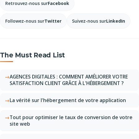
Retrouvez-nous sur
Facebook
Followez-nous sur
Twitter
Suivez-nous sur
LinkedIn
The Must Read List
AGENCES DIGITALES : COMMENT AMÉLIORER VOTRE
SATISFACTION CLIENT GRÂCE À L'HÉBERGEMENT ?
La vérité sur l'hébergement de votre application
Tout pour optimiser le taux de conversion de votre
site web