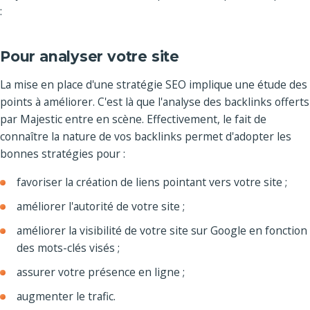
:
Pour analyser votre site
La mise en place d'une stratégie SEO implique une étude des
points à améliorer. C'est là que l'analyse des backlinks offerts
par Majestic entre en scène. Effectivement, le fait de
connaître la nature de vos backlinks permet d'adopter les
bonnes stratégies pour :
favoriser la création de liens pointant vers votre site ;
améliorer l'autorité de votre site ;
améliorer la visibilité de votre site sur Google en fonction
des mots-clés visés ;
assurer votre présence en ligne ;
augmenter le trafic.