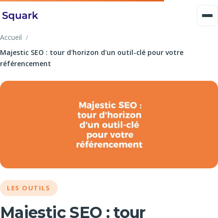
Accueil
Majestic SEO : tour d'horizon d'un outil-clé pour votre
référencement
LES OUTILS
Majestic SEO : tour