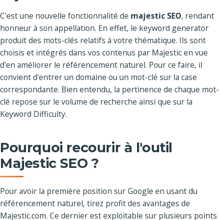
C'est une nouvelle fonctionnalité de
majestic SEO
, rendant
honneur à son appellation. En effet, le keyword generator
produit des mots-clés relatifs à votre thématique. Ils sont
choisis et intégrés dans vos contenus par Majestic en vue
d'en améliorer le référencement naturel. Pour ce faire, il
convient d'entrer un domaine ou un mot-clé sur la case
correspondante. Bien entendu, la pertinence de chaque mot-
clé repose sur le volume de recherche ainsi que sur la
Keyword Difficulty.
Pourquoi recourir à l'outil
Majestic SEO ?
Pour avoir la première position sur Google en usant du
référencement naturel, tirez profit des avantages de
Majestic.com. Ce dernier est exploitable sur plusieurs points