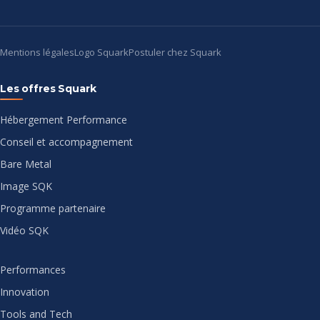
Mentions légales
Logo Squark
Postuler chez Squark
Les offres Squark
Hébergement Performance
Conseil et accompagnement
Bare Metal
Image SQK
Programme partenaire
Vidéo SQK
Performances
Innovation
Tools and Tech