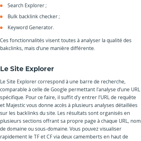
Search Explorer ;
Bulk backlink checker ;
Keyword Generator.
Ces fonctionnalités visent toutes à analyser la qualité des
bakclinks, mais d'une manière différente.
Le Site Explorer
Le Site Explorer correspond à une barre de recherche,
comparable à celle de Google permettant l'analyse d'une URL
spécifique. Pour ce faire, il suffit d'y entrer l'URL de requête
et Majestic vous donne accès à plusieurs analyses détaillées
sur les backlinks du site. Les résultats sont organisés en
plusieurs sections offrant sa propre page à chaque URL, nom
de domaine ou sous-domaine. Vous pouvez visualiser
rapidement le TF et CF via deux camemberts en haut de