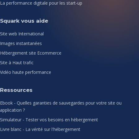
La performance digitale pour les start-up
Squark vous aide
Site web International
Images instantanées
Hébergement site Ecommerce
Site à Haut trafic
Vidéo haute performance
Ressources
Ebook - Quelles garanties de sauvegardes pour votre site ou
application ?
Simulateur - Tester vos besoins en hébergement
Livre blanc - La vérité sur l'hébergement