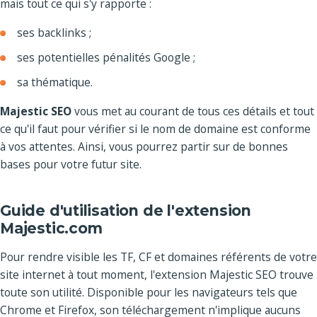
mais tout ce qui s'y rapporte :
ses backlinks ;
ses potentielles pénalités Google ;
sa thématique.
Majestic SEO
vous met au courant de tous ces détails et tout
ce qu'il faut pour vérifier si le nom de domaine est conforme
à vos attentes. Ainsi, vous pourrez partir sur de bonnes
bases pour votre futur site.
Guide d'utilisation de l'extension
Majestic.com
Pour rendre visible les TF, CF et domaines référents de votre
site internet à tout moment, l'extension Majestic SEO trouve
toute son utilité. Disponible pour les navigateurs tels que
Chrome et Firefox, son téléchargement n'implique aucuns