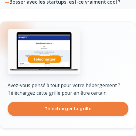
Bosser avec les startups, est-ce vraiment cool ?
Avez-vous pensé à tout pour votre hébergement ?
Téléchargez cette grille pour en être certain.
Télécharger la grille