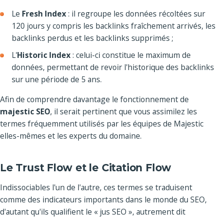
Le
Fresh Index
: il regroupe les données récoltées sur
120 jours y compris les backlinks fraîchement arrivés, les
backlinks perdus et les backlinks supprimés ;
L'
Historic Index
: celui-ci constitue le maximum de
données, permettant de revoir l'historique des backlinks
sur une période de 5 ans.
Afin de comprendre davantage le fonctionnement de
majestic SEO
, il serait pertinent que vous assimilez les
termes fréquemment utilisés par les équipes de Majestic
elles-mêmes et les experts du domaine.
Le Trust Flow et le Citation Flow
Indissociables l'un de l'autre, ces termes se traduisent
comme des indicateurs importants dans le monde du SEO,
d'autant qu'ils qualifient le « jus SEO », autrement dit