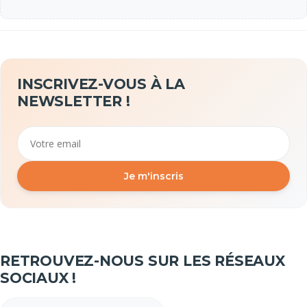
INSCRIVEZ-VOUS À LA
NEWSLETTER !
Email
Je m'inscris
RETROUVEZ-NOUS SUR LES RÉSEAUX
SOCIAUX !