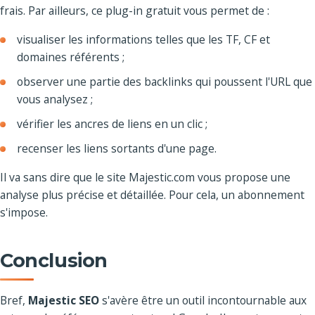
frais. Par ailleurs, ce plug-in gratuit vous permet de :
visualiser les informations telles que les TF, CF et
domaines référents ;
observer une partie des backlinks qui poussent l'URL que
vous analysez ;
vérifier les ancres de liens en un clic ;
recenser les liens sortants d'une page.
Il va sans dire que le site Majestic.com vous propose une
analyse plus précise et détaillée. Pour cela, un abonnement
s'impose.
Conclusion
Bref,
Majestic SEO
s'avère être un outil incontournable aux