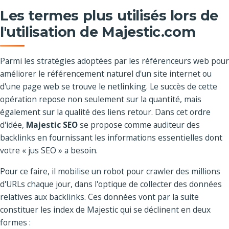
Les termes plus utilisés lors de
l'utilisation de Majestic.com
Parmi les stratégies adoptées par les référenceurs web pour
améliorer le référencement naturel d'un site internet ou
d'une page web se trouve le netlinking. Le succès de cette
opération repose non seulement sur la quantité, mais
également sur la qualité des liens retour. Dans cet ordre
d'idée,
Majestic SEO
se propose comme auditeur des
backlinks en fournissant les informations essentielles dont
votre « jus SEO » a besoin.
Pour ce faire, il mobilise un robot pour crawler des millions
d'URLs chaque jour, dans l'optique de collecter des données
relatives aux backlinks. Ces données vont par la suite
constituer les index de Majestic qui se déclinent en deux
formes :