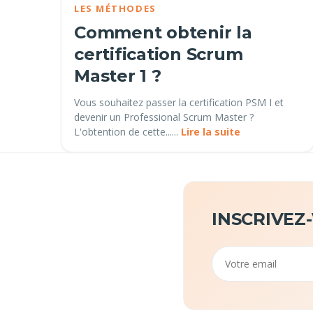
LES MÉTHODES
Comment obtenir la
certification Scrum
Master 1 ?
Vous souhaitez passer la certification PSM I et
devenir un Professional Scrum Master ?
L'obtention de cette......
Lire la suite
INSCRIVEZ
Email