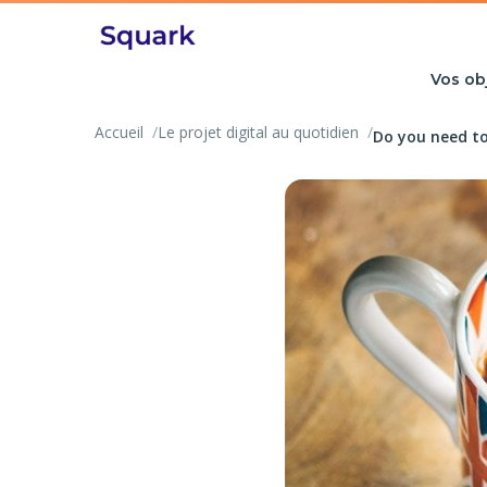
Vos ob
Accueil
Le projet digital au quotidien
Do you need to 