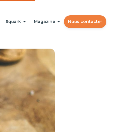
Squark
Magazine
Nous contacter