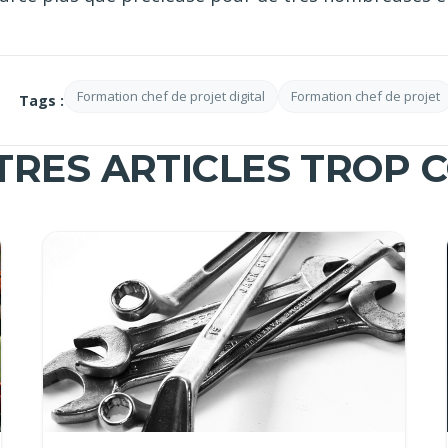
Formation chef de projet digital
Formation chef de projet
Tags :
TRES ARTICLES TROP C