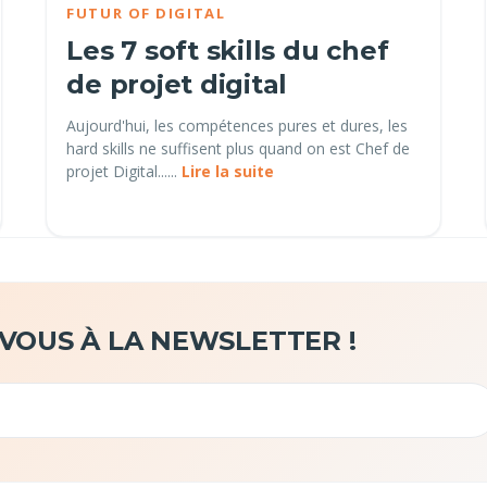
FUTUR OF DIGITAL
Les 7 soft skills du chef
de projet digital
Aujourd'hui, les compétences pures et dures, les
hard skills ne suffisent plus quand on est Chef de
projet Digital......
Lire la suite
-VOUS À LA NEWSLETTER !